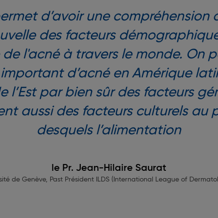
ermet d’avoir une compréhension 
ouvelle des facteurs démographique
 de l'acné à travers le monde. On p
important d’acné en Amérique latin
e l’Est par bien sûr des facteurs g
t aussi des facteurs culturels au 
desquels l’alimentation
le Pr. Jean-Hilaire Saurat
sité de Genève, Past Président ILDS (International League of Dermato