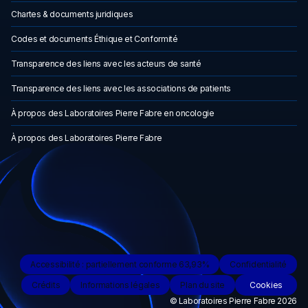
Chartes & documents juridiques
Codes et documents Éthique et Conformité
Transparence des liens avec les acteurs de santé
Transparence des liens avec les associations de patients
À propos des Laboratoires Pierre Fabre en oncologie
À propos des Laboratoires Pierre Fabre
Accessibilité : partiellement conforme 63,93%
Confidentialité
Crédits
Informations légales
Plan du site
Cookies
© Laboratoires Pierre Fabre 2026