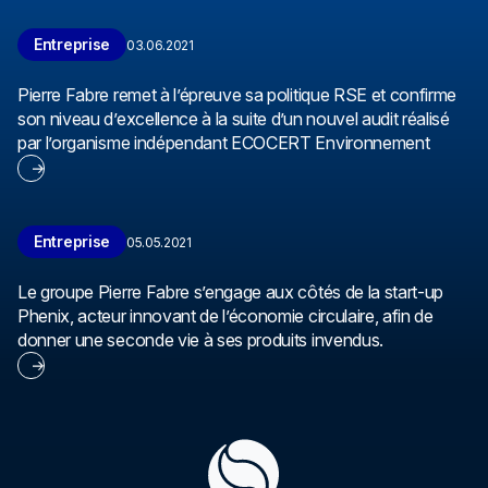
Entreprise
03.06.2021
Pierre Fabre remet à l’épreuve sa politique RSE et confirme
son niveau d’excellence à la suite d’un nouvel audit réalisé
par l’organisme indépendant ECOCERT Environnement
Entreprise
05.05.2021
Le groupe Pierre Fabre s’engage aux côtés de la start-up
Phenix, acteur innovant de l’économie circulaire, afin de
donner une seconde vie à ses produits invendus.