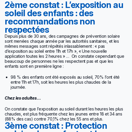
2ème constat : L’exposition au
soleil des enfants : des
recommandations non
respectées
Depuis plus de 30 ans, des campagnes de prévention solaire
sont menées chaque année par les autorités sanitaires, et les
mêmes messages sont répétés inlassablement : « pas
d’exposition au soleil entre 11h et 17h », « Une nouvelle
application toutes les 2 heures » … On constate cependant que
beaucoup de personnes ne les respectent pas et que les
enfants sont en première ligne :
98 % des enfants ont été exposés au soleil, 70% l’ont été
entre 11h et 17h, soit les heures les plus chaudes de la
journée.
Chez les adultes…
On constate que l’exposition au soleil durant les heures les plus
chaudes, est plus fréquente chez les jeunes entre 18 et 34 ans
(88% des cas) contre 70,1% chez les 55 ans et plus.
3ème constat : Protection