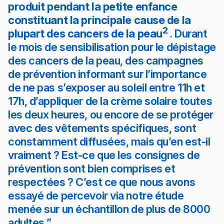
produit pendant la petite enfance
constituant la principale cause de la
2
plupart des cancers de la peau
. Durant
le mois de sensibilisation pour le dépistage
des cancers de la peau, des campagnes
de prévention informant sur l’importance
de ne pas s’exposer au soleil entre 11h et
17h, d’appliquer de la crème solaire toutes
les deux heures, ou encore de se protéger
avec des vêtements spécifiques, sont
constamment diffusées, mais qu’en est-il
vraiment ? Est-ce que les consignes de
prévention sont bien comprises et
respectées ? C’est ce que nous avons
essayé de percevoir via notre étude
menée sur un échantillon de plus de 8000
adultes