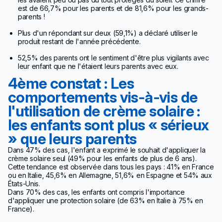
est de 66,7% pour les parents et de 81,6% pour les grands-
parents !
Plus d'un répondant sur deux (59,1%) a déclaré utiliser le
produit restant de l'année précédente.
52,5% des parents ont le sentiment d'être plus vigilants avec
leur enfant que ne l'étaient leurs parents avec eux.
4ème constat : Les
comportements vis-à-vis de
l'utilisation de crème solaire :
les enfants sont plus « sérieux
» que leurs parents
Dans 47% des cas, l'enfant a exprimé le souhait d'appliquer la
crème solaire seul (49% pour les enfants de plus de 6 ans).
Cette tendance est observée dans tous les pays : 41% en France
ou en Italie, 45,6% en Allemagne, 51,6% en Espagne et 54% aux
États-Unis.
Dans 70% des cas, les enfants ont compris l'importance
d'appliquer une protection solaire (de 63% en Italie à 75% en
France).