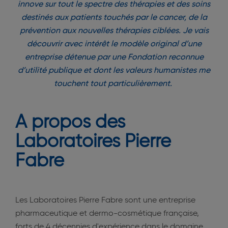
innove sur tout le spectre des thérapies et des soins
destinés aux patients touchés par le cancer, de la
prévention aux nouvelles thérapies ciblées. Je vais
découvrir avec intérêt le modèle original d’une
entreprise détenue par une Fondation reconnue
d’utilité publique et dont les valeurs humanistes me
touchent tout particulièrement.
A propos des
Laboratoires Pierre
Fabre
Les Laboratoires Pierre Fabre sont une entreprise
pharmaceutique et dermo-cosmétique française,
forts de 4 décennies d'expérience dans le domaine