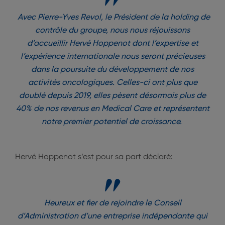
Avec Pierre-Yves Revol, le Président de la holding de
contrôle du groupe, nous nous réjouissons
d’accueillir Hervé Hoppenot dont l’expertise et
l’expérience internationale nous seront précieuses
dans la poursuite du développement de nos
activités oncologiques. Celles-ci ont plus que
doublé depuis 2019, elles pèsent désormais plus de
40% de nos revenus en Medical Care et représentent
notre premier potentiel de croissance.
Hervé Hoppenot s’est pour sa part déclaré:
Heureux et fier de rejoindre le Conseil
d’Administration d’une entreprise indépendante qui