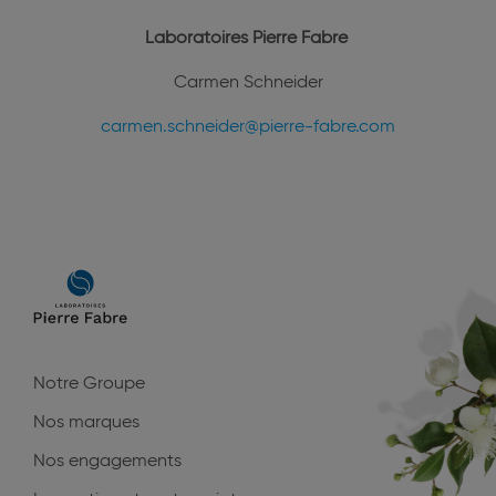
Laboratoires Pierre Fabre
Carmen Schneider
carmen.schneider@pierre-fabre.com
Main
navigation
Notre Groupe
Nos marques
Nos engagements