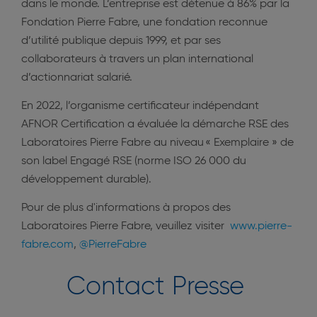
dans le monde. L’entreprise est détenue à 86% par la
Fondation Pierre Fabre, une fondation reconnue
d’utilité publique depuis 1999, et par ses
collaborateurs à travers un plan international
d’actionnariat salarié.
En 2022, l’organisme certificateur indépendant
AFNOR Certification a évaluée la démarche RSE des
Laboratoires Pierre Fabre au niveau « Exemplaire » de
son label Engagé RSE (norme ISO 26 000 du
développement durable).
Pour de plus d'informations à propos des
Laboratoires Pierre Fabre, veuillez visiter
www.pierre-
fabre.com
,
@PierreFabre
Contact Presse