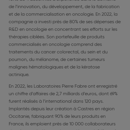
de l’innovation, du développement, de la fabrication
et de la commercialisation en oncologie. En 2022, la
compagnie a investi près de 80% de ses dépenses de
R&D en oncologie en concentrant ses efforts sur les
thérapies ciblées. Son portefeuille de produits
commercialisés en oncologie comprend des
traitements du cancer colorectal, du sein et du
poumon, du mélanome, de certaines tumeurs
malignes hématologiques et de la kératose
actinique.
En 2022, les Laboratoires Pierre Fabre ont enregistré
un chiffre d’affaires de 2,7 milliards d’euros, dont 69%
furent réalisés à l’international dans 120 pays.
Implantés depuis leur création à Castres en région
Occitanie, fabriquant 90% de leurs produits en
France, ils emploient près de 10 000 collaborateurs