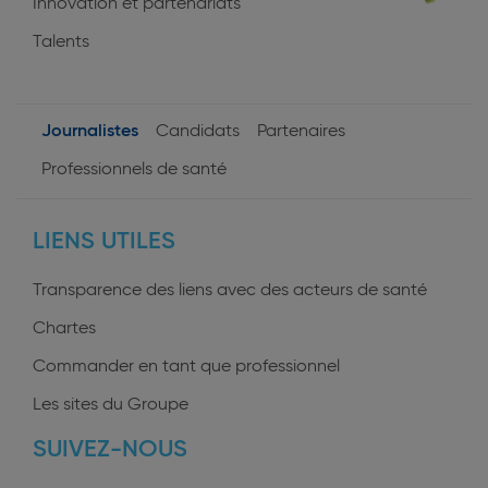
Innovation et partenariats
Talents
Journalistes
Candidats
Partenaires
User
Professionnels de santé
profiles
LIENS UTILES
Transparence des liens avec des acteurs de santé
Chartes
Commander en tant que professionnel
Les sites du Groupe
SUIVEZ-NOUS