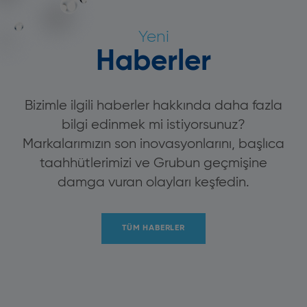
Yeni
Haberler
Bizimle ilgili haberler hakkında daha fazla
bilgi edinmek mi istiyorsunuz?
Markalarımızın son inovasyonlarını, başlıca
taahhütlerimizi ve Grubun geçmişine
damga vuran olayları keşfedin.
TÜM HABERLER