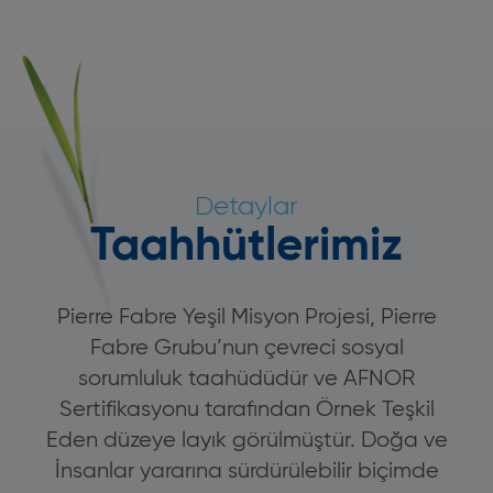
Detaylar
Taahhütlerimiz
Pierre Fabre Yeşil Misyon Projesi, Pierre
Fabre Grubu’nun çevreci sosyal
sorumluluk taahüdüdür ve AFNOR
Sertifikasyonu tarafından Örnek Teşkil
Eden düzeye layık görülmüştür. Doğa ve
İnsanlar yararına sürdürülebilir biçimde