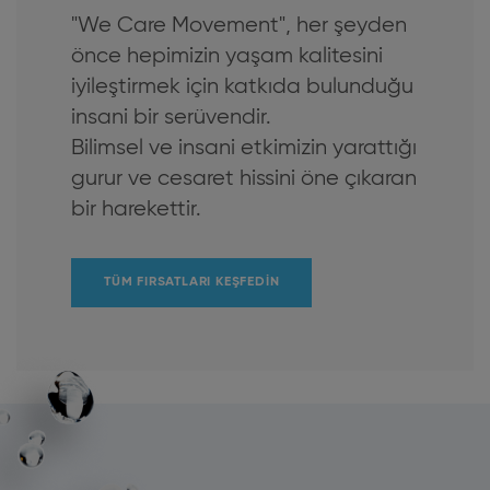
"We Care Movement", her şeyden
önce hepimizin yaşam kalitesini
iyileştirmek için katkıda bulunduğu
insani bir serüvendir.
Bilimsel ve insani etkimizin yarattığı
gurur ve cesaret hissini öne çıkaran
bir harekettir.
TÜM FIRSATLARI KEŞFEDIN