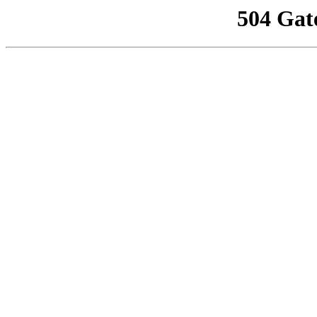
504 Gat