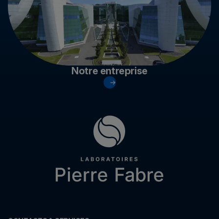
Notre entreprise