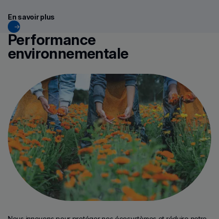
En savoir plus
Performance
environnementale
Nous innovons pour protéger nos écosystèmes et réduire notre