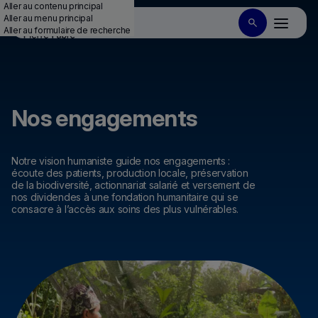
Aller au contenu principal
Aller au menu principal
Aller au formulaire de recherche
Nos engagements
Notre vision humaniste guide nos engagements :
écoute des patients, production locale, préservation
de la biodiversité, actionnariat salarié et versement de
nos dividendes à une fondation humanitaire qui se
consacre à l’accès aux soins des plus vulnérables.