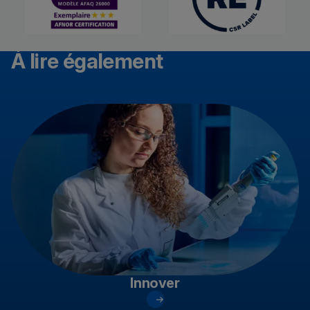
À lire également
Innover