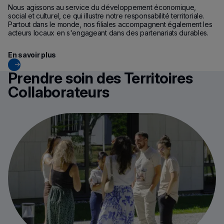
Nous agissons au service du développement économique,
social et culturel, ce qui illustre notre responsabilité territoriale.
Partout dans le monde, nos filiales accompagnent également les
acteurs locaux en s'engageant dans des partenariats durables.
En savoir plus
Prendre soin des Territoires
Collaborateurs