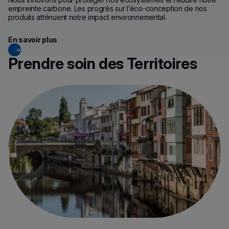
empreinte carbone. Les progrès sur l’éco-conception de nos
produits atténuent notre impact environnemental.
En savoir plus
Prendre soin des Territoires