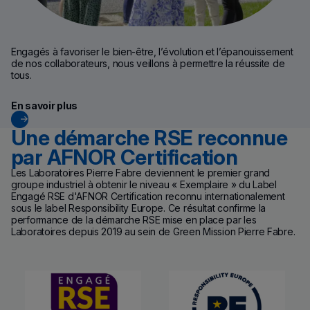
Engagés à favoriser le bien-être, l’évolution et l’épanouissement
de nos collaborateurs, nous veillons à permettre la réussite de
tous.
En savoir plus
Une démarche RSE reconnue
par AFNOR Certification
Les Laboratoires Pierre Fabre deviennent le premier grand
groupe industriel à obtenir le niveau « Exemplaire » du Label
Engagé RSE d'AFNOR Certification
reconnu internationalement
sous le label Responsibility Europe. Ce résultat confirme la
performance de la démarche RSE mise en place par les
Laboratoires depuis 2019 au sein de Green Mission Pierre Fabre.