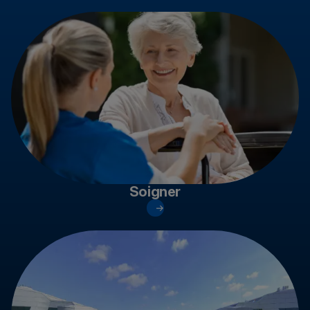
Soigner