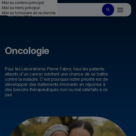
Aller au contenu principal
Aller au menu principal
Aller au formulaire de recherche
Oncologie
Pour les Laboratoires Pierre Fabre, tous les patients
atteints d'un cancer méritent une chance de se battre
contre la maladie. C'est pourquoi notre priorité est de
développer des traitements innovants en réponse à
des besoins thérapeutiques non ou mal satisfaits à ce
jour.