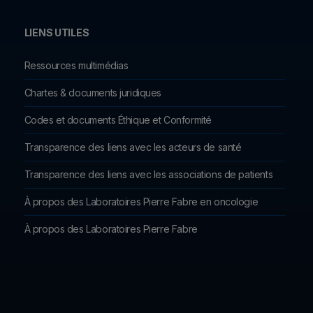
LIENS UTILES
Ressources multimédias
Chartes & documents juridiques
Codes et documents Éthique et Conformité
Transparence des liens avec les acteurs de santé
Transparence des liens avec les associations de patients
À propos des Laboratoires Pierre Fabre en oncologie
À propos des Laboratoires Pierre Fabre