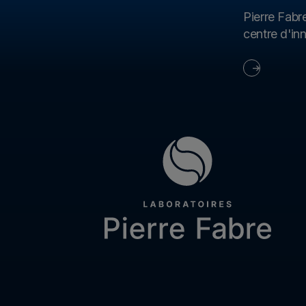
Pierre Fabr
centre d'in