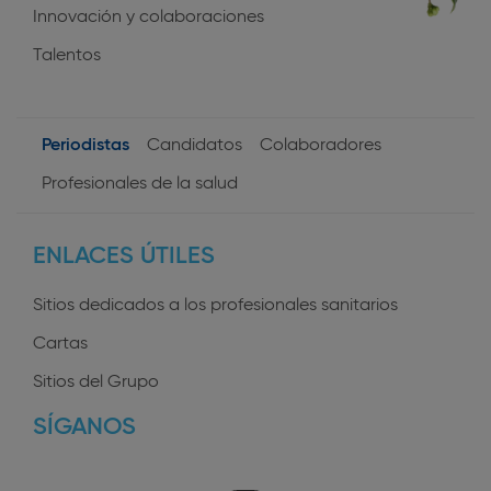
Innovación y colaboraciones
Talentos
Periodistas
Candidatos
Colaboradores
User
Profesionales de la salud
profiles
ENLACES ÚTILES
Sitios dedicados a los profesionales sanitarios
Cartas
Sitios del Grupo
SÍGANOS