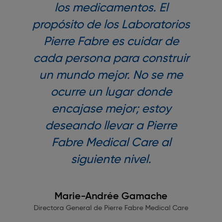
los medicamentos. El
propósito de los Laboratorios
Pierre Fabre es cuidar de
cada persona para construir
un mundo mejor. No se me
ocurre un lugar donde
encajase mejor; estoy
deseando llevar a Pierre
Fabre Medical Care al
siguiente nivel.
Marie-Andrée Gamache
Directora General de Pierre Fabre Medical Care