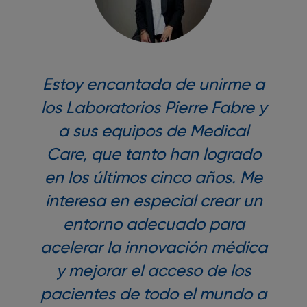
Estoy encantada de unirme a
los Laboratorios Pierre Fabre y
a sus equipos de Medical
Care, que tanto han logrado
en los últimos cinco años. Me
interesa en especial crear un
entorno adecuado para
acelerar la innovación médica
y mejorar el acceso de los
pacientes de todo el mundo a