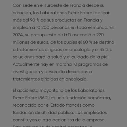
Con sede en el suroeste de Francia desde su
creación, los Laboratorios Pierre Fabre fabrican
más del 90 % de sus productos en Francia y
emplean a 10 200 personas en todo el mundo. En
2024, su presupuesto de I+D ascendió a 220
millones de euros, de los cuales el 60 % se destinó
a tratamientos dirigidos en oncología y el 35 % a
soluciones para la salud y el cuidado de la piel.
Actualmente hay en marcha 10 programas de
investigación y desarrollo dedicados a
tratamientos dirigidos en oncología.
El accionista mayoritario de los Laboratorios
Pierre Fabre (86 %) es una fundación homónima,
reconocida por el Estado francés como
fundación de utilidad pública. Los empleados
constituyen el otro accionista de la empresa.