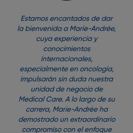
Estamos encantados de dar
la bienvenida a Marie-Andrée,
cuya experiencia y
conocimientos
internacionales,
especialmente en oncología,
impulsarán sin duda nuestra
unidad de negocio de
Medical Care. A lo largo de su
carrera, Marie-Andrée ha
demostrado un extraordinario
compromiso con el enfoque