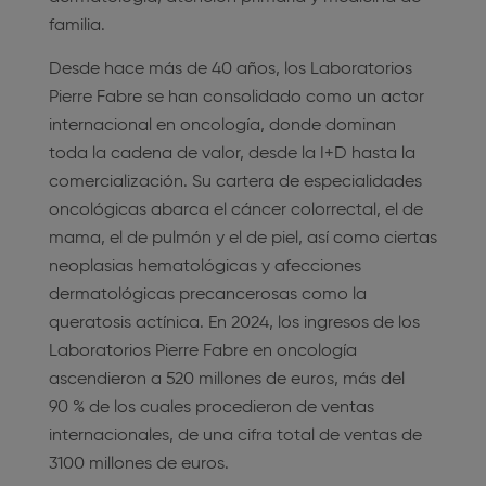
familia.
Desde hace más de 40 años, los Laboratorios
Pierre Fabre se han consolidado como un actor
internacional en oncología, donde dominan
toda la cadena de valor, desde la I+D hasta la
comercialización. Su cartera de especialidades
oncológicas abarca el cáncer colorrectal, el de
mama, el de pulmón y el de piel, así como ciertas
neoplasias hematológicas y afecciones
dermatológicas precancerosas como la
queratosis actínica. En 2024, los ingresos de los
Laboratorios Pierre Fabre en oncología
ascendieron a 520 millones de euros, más del
90 % de los cuales procedieron de ventas
internacionales, de una cifra total de ventas de
3100 millones de euros.