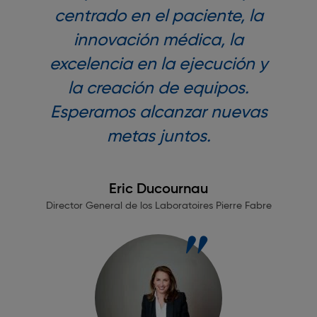
centrado en el paciente, la
innovación médica, la
excelencia en la ejecución y
la creación de equipos.
Esperamos alcanzar nuevas
metas juntos.
Eric Ducournau
Director General de los Laboratoires Pierre Fabre