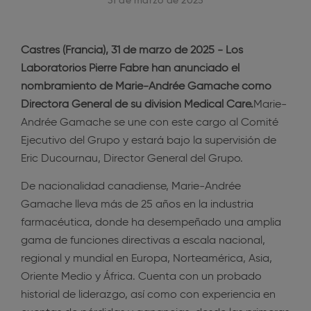
31 de marzo de 2025
Castres (Francia), 31 de marzo de 2025 - Los
Laboratorios Pierre Fabre han anunciado el
nombramiento de Marie-Andrée Gamache como
Directora General de su división Medical Care.
Marie-
Andrée Gamache se une con este cargo al Comité
Ejecutivo del Grupo y estará bajo la supervisión de
Eric Ducournau, Director General del Grupo.
De nacionalidad canadiense, Marie-Andrée
Gamache lleva más de 25 años en la industria
farmacéutica, donde ha desempeñado una amplia
gama de funciones directivas a escala nacional,
regional y mundial en Europa, Norteamérica, Asia,
Oriente Medio y África. Cuenta con un probado
historial de liderazgo, así como con experiencia en