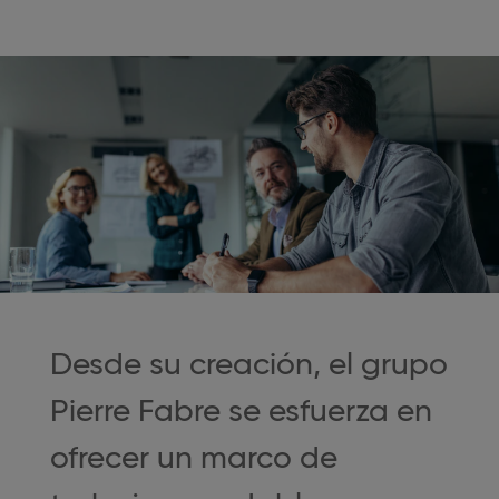
Desde su creación, el grupo
Pierre Fabre se esfuerza en
ofrecer un marco de