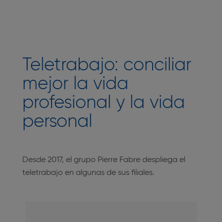
Teletrabajo: conciliar
mejor la vida
profesional y la vida
personal
Desde 2017, el grupo Pierre Fabre despliega el
teletrabajo en algunas de sus filiales.