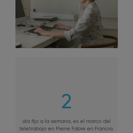
2
día fijo a la semana, es el marco del
teletrabajo en Pierre Fabre en Francia.