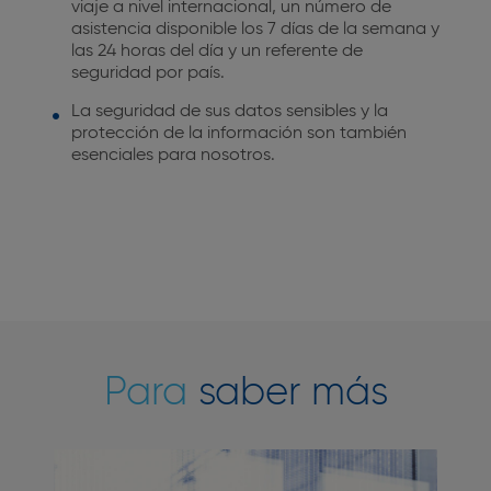
viaje a nivel internacional, un número de
asistencia disponible los 7 días de la semana y
las 24 horas del día y un referente de
seguridad por país.
La seguridad de sus datos sensibles y la
protección de la información son también
esenciales para nosotros.
Para
saber más