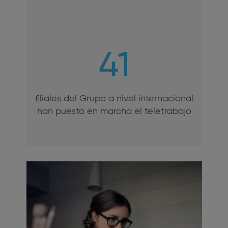
41
filiales del Grupo a nivel internacional
han puesto en marcha el teletrabajo