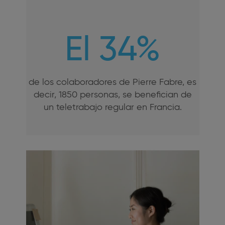
El 34%
de los colaboradores de Pierre Fabre, es
decir, 1850 personas, se benefician de
un teletrabajo regular en Francia.