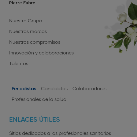
navigation
Nuestro Grupo
Nuestras marcas
Nuestros compromisos
Innovación y colaboraciones
Talentos
Periodistas
Candidatos
Colaboradores
User
Profesionales de la salud
profiles
ENLACES ÚTILES
Sitios dedicados a los profesionales sanitarios