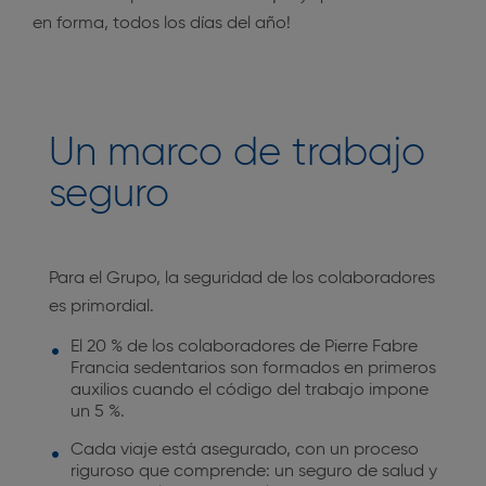
en forma, todos los días del año!
Un marco de trabajo
seguro
Para el Grupo, la seguridad de los colaboradores
es primordial.
El 20 % de los colaboradores de Pierre Fabre
Francia sedentarios son formados en primeros
auxilios cuando el código del trabajo impone
un 5 %.
Cada viaje está asegurado, con un proceso
riguroso que comprende: un seguro de salud y