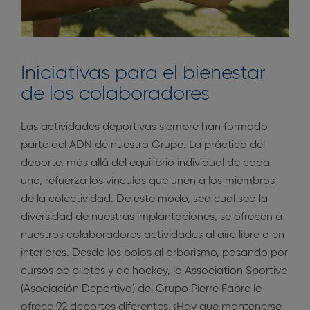
Iniciativas para el bienestar
de los colaboradores
Las actividades deportivas siempre han formado
parte del ADN de nuestro Grupo. La práctica del
deporte, más allá del equilibrio individual de cada
uno, refuerza los vínculos que unen a los miembros
de la colectividad. De este modo, sea cual sea la
diversidad de nuestras implantaciones, se ofrecen a
nuestros colaboradores actividades al aire libre o en
interiores. Desde los bolos al arborismo, pasando por
cursos de pilates y de hockey, la Association Sportive
(Asociación Deportiva) del Grupo Pierre Fabre le
ofrece 92 deportes diferentes. ¡Hay que mantenerse