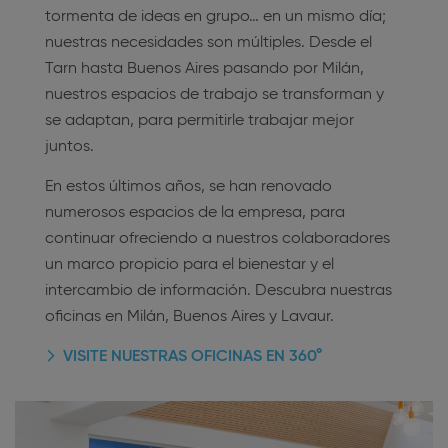
tormenta de ideas en grupo… en un mismo día;
nuestras necesidades son múltiples. Desde el
Tarn hasta Buenos Aires pasando por Milán,
nuestros espacios de trabajo se transforman y
se adaptan, para permitirle trabajar mejor
juntos.
En estos últimos años, se han renovado
numerosos espacios de la empresa, para
continuar ofreciendo a nuestros colaboradores
un marco propicio para el bienestar y el
intercambio de información. Descubra nuestras
oficinas en Milán, Buenos Aires y Lavaur.
VISITE NUESTRAS OFICINAS EN 360°