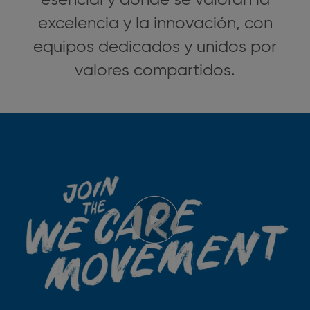
excelencia y la innovación, con
equipos dedicados y unidos por
valores compartidos.