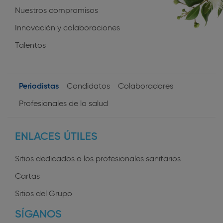
Nuestros compromisos
Innovación y colaboraciones
Talentos
Periodistas
Candidatos
Colaboradores
User
Profesionales de la salud
profiles
ENLACES ÚTILES
Sitios dedicados a los profesionales sanitarios
Cartas
Sitios del Grupo
SÍGANOS