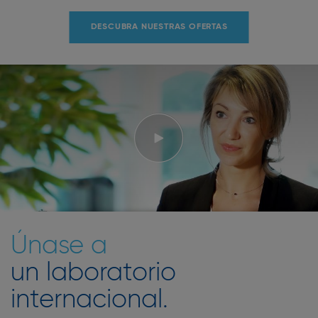
DESCUBRA NUESTRAS OFERTAS
Únase a
un laboratorio
internacional.