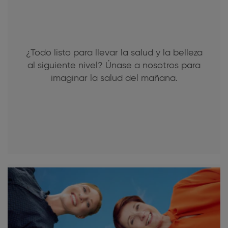
¿Todo listo para llevar la salud y la belleza
al siguiente nivel? Únase a nosotros para
imaginar la salud del mañana.