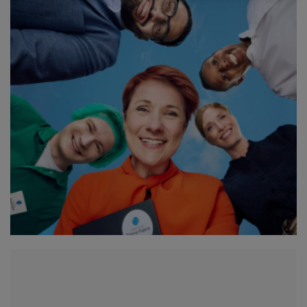
Sólo lo esencial