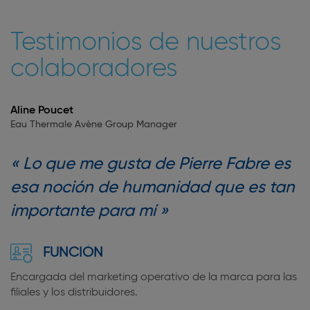
Testimonios de nuestros
colaboradores
Aline Poucet
Eau Thermale Avène Group Manager
Lo que me gusta de Pierre Fabre es
esa noción de humanidad que es tan
importante para mí
FUNCIÓN
Encargada del marketing operativo de la marca para las
filiales y los distribuidores.