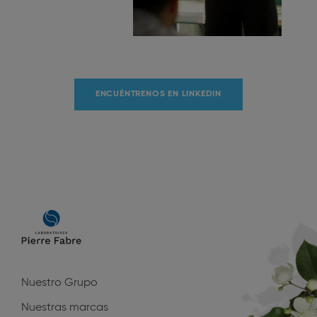
ENCUÉNTRENOS EN LINKEDIN
Main
navigation
Nuestro Grupo
Nuestras marcas