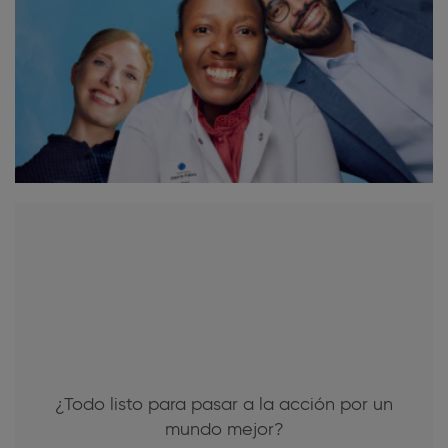
¿Todo listo para pasar a la acción por un
mundo mejor?