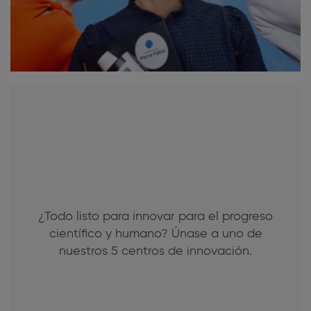
¿Todo listo para innovar para el progreso
científico y humano? Únase a uno de
nuestros 5 centros de innovación.