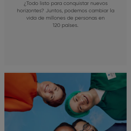
¿Todo listo para conquistar nuevos
horizontes? Juntos, podemos cambiar la
vida de millones de personas en
120 países.