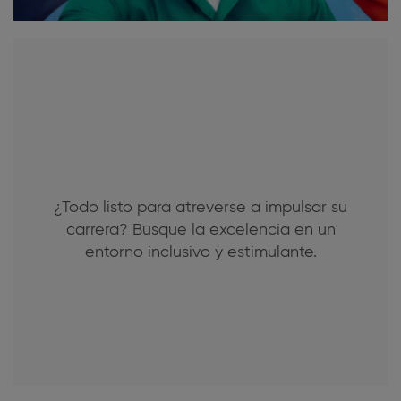
¿Todo listo para atreverse a impulsar su
carrera? Busque la excelencia en un
entorno inclusivo y estimulante.