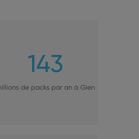
143
illions de packs par an à Gien