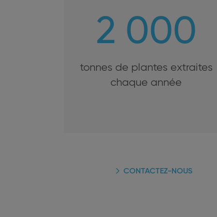
2 000
tonnes de plantes extraites
chaque année
CONTACTEZ-NOUS