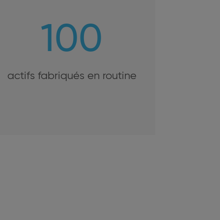
100
actifs fabriqués en routine