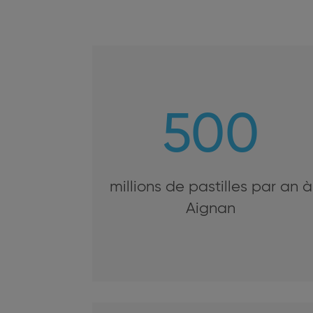
500
millions de pastilles par an à
Aignan