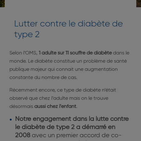
Lutter contre le diabète de
type 2
Selon l’OMS,
1 adulte sur 11 souffre de diabète
dans le
monde. Le diabète constitue un problème de santé
publique majeur qui connait une augmentation
constante du nombre de cas.
Récemment encore, ce type de diabète n’était
observé que chez l’adulte mais on le trouve
désormais
aussi chez l’enfant
.
Notre engagement dans la lutte contre
le diabète de type 2 a démarré en
2008
avec un premier accord de co-