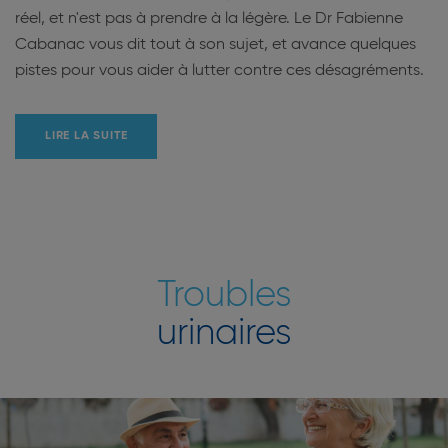
réel, et n'est pas à prendre à la légère. Le Dr Fabienne
Cabanac vous dit tout à son sujet, et avance quelques
pistes pour vous aider à lutter contre ces désagréments.
LIRE LA SUITE
Troubles
urinaires