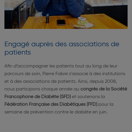
Engagé auprès des associations de
patients
Afin d’accompagner les patients tout au long de leur
parcours de soin, Pierre Fabre s’associe à des institutions
et à des associations de patients. Ainsi, depuis 2008,
nous participons chaque année au
congrès de la Société
Francophone de Diabète (SFD)
et soutenons la
Fédération Française des Diabétiques (FFD)
pour la
semaine de prévention contre le diabète en juin.