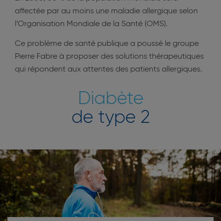
affectée par au moins une maladie allergique selon
l’Organisation Mondiale de la Santé (OMS).
Ce problème de santé publique a poussé le groupe
Pierre Fabre à proposer des solutions thérapeutiques
qui répondent aux attentes des patients allergiques.
Diabète
de type 2