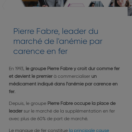
Pierre Fabre, leader du
marché de l'anémie par
carence en fer
En 1993,
le groupe Pierre Fabre y croit dur comme fer
et devient le premier
à commercialiser
un
médicament indiqué dans l’anémie par carence en
fer
.
Depuis, le groupe
Pierre Fabre occupe la place de
leader
sur le marché de la supplémentation en fer
avec plus de 60% de part de marché.
Le manque de fer constitue
la principale cause