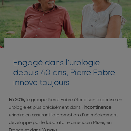
Engagé dans l’urologie
depuis 40 ans, Pierre Fabre
innove toujours
En 2016,
le groupe Pierre Fabre étend son expertise en
urologie et plus précisément dans l’
incontinence
urinaire
en assurant la promotion d’un médicament
développé par le laboratoire américain Pfizer, en
France et dans 18 pays.