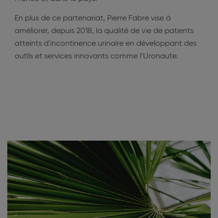
En plus de ce partenariat, Pierre Fabre vise à
améliorer, depuis 2018, la qualité de vie de patients
atteints d'incontinence urinaire en développant des
outils et services innovants comme l’Uronaute.