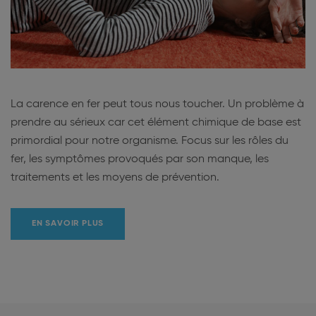
La carence en fer peut tous nous toucher. Un problème à
prendre au sérieux car cet élément chimique de base est
primordial pour notre organisme. Focus sur les rôles du
fer, les symptômes provoqués par son manque, les
traitements et les moyens de prévention.
EN SAVOIR PLUS