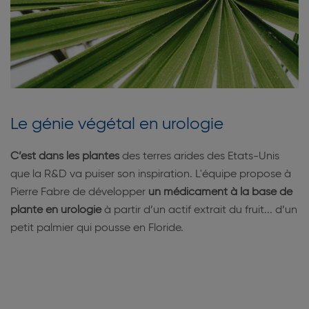
Le génie végétal en urologie
C’est dans les plantes
des terres arides des Etats-Unis
que la R&D va puiser son inspiration. L'équipe propose à
Pierre Fabre de développer
un médicament à la base de
plante en urologie
à partir d’un actif extrait du fruit... d’un
petit palmier qui pousse en Floride.