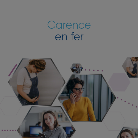
Carence
en fer