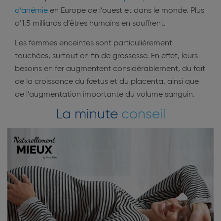
d’anémie
en Europe de l’ouest et dans le monde. Plus
d’1,5 milliards d’êtres humains en souffrent.
Les femmes enceintes sont particulièrement
touchées, surtout en fin de grossesse. En effet, leurs
besoins en fer augmentent considérablement, du fait
de la croissance du fœtus et du placenta, ainsi que
de l’augmentation importante du volume sanguin.
La minute
conseil