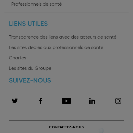
User
Professionnels de santé
profiles
LIENS UTILES
Transparence des liens avec des acteurs de santé
Les sites dédiés aux professionnels de santé
Chartes
Les sites du Groupe
SUIVEZ-NOUS
CONTACTEZ-NOUS