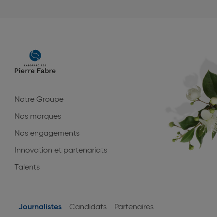
Main
navigation
Notre Groupe
Nos marques
Nos engagements
Innovation et partenariats
Talents
Journalistes
Candidats
Partenaires