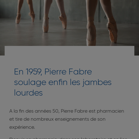
En 1959, Pierre Fabre
soulage enfin les jambes
lourdes
A la fin des années 50, Pierre Fabre est pharmacien
et tire de nombreux enseignements de son
expérience.