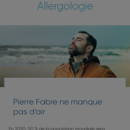
Allergologie
Pierre Fabre ne manque
pas d’air
En 2050, 50 % de la population mondiale sera