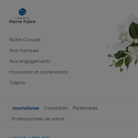
Main
navigation
Notre Groupe
Nos marques
Nos engagements
Innovation et partenariats
Talents
Journalistes
Candidats
Partenaires
User
Professionnels de santé
profiles