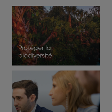
Protéger la
biodiversité