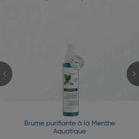
Brume purifiante à la Menthe
Aquatique