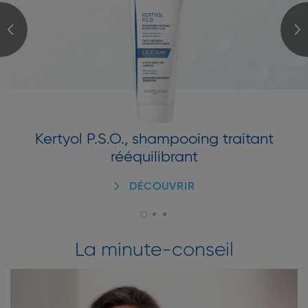
Kertyol P.S.O., shampooing traitant
rééquilibrant
DÉCOUVRIR
La minute-conseil