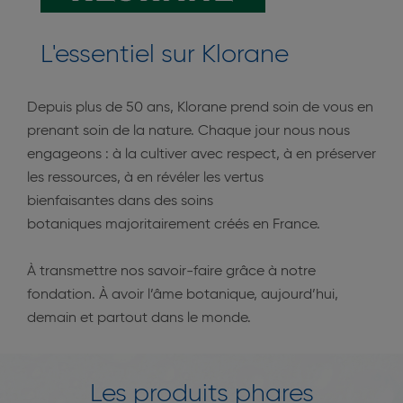
L'essentiel sur Klorane
Depuis plus de 50 ans, Klorane prend soin de vous en
prenant soin de la nature. Chaque jour nous nous
engageons : à la cultiver avec respect, à en préserver
les ressources, à en révéler les vertus
bienfaisantes dans des soins
botaniques majoritairement créés en France.
À transmettre nos savoir-faire grâce à notre
fondation. À avoir l’âme botanique, aujourd’hui,
demain et partout dans le monde.
Les produits phares