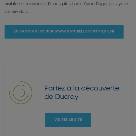
visible en moyenne 15 ans plus tard. Avec l’âge, les cycles
de vie du...
EN SAVOIR PLUS SUR WWW.NATURELLEMENTMIEUX.FR
Partez à la découverte
de Ducray
VISITEZ LE SITE