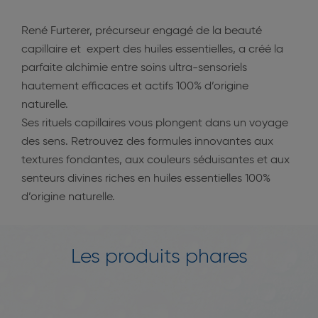
René Furterer, précurseur engagé de la beauté
capillaire et expert des huiles essentielles, a créé la
parfaite alchimie entre soins ultra-sensoriels
hautement efficaces et actifs 100% d’origine
naturelle.
Ses rituels capillaires vous plongent dans un voyage
des sens. Retrouvez des formules innovantes aux
textures fondantes, aux couleurs séduisantes et aux
senteurs divines riches en huiles essentielles 100%
d’origine naturelle.
Les produits phares