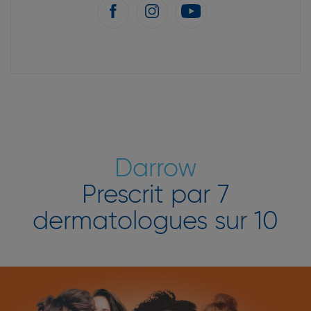
Darrow
Prescrit par 7
dermatologues sur 10