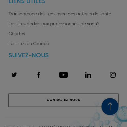
LIENS UTILES
Transparence des liens avec des acteurs de santé
Les sites dédiés aux professionnels de santé
Chartes
Les sites du Groupe
SUIVEZ-NOUS
CONTACTEZ-NOUS
Footer