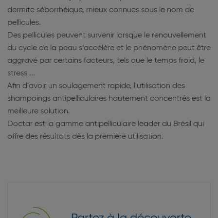
dermite séborrhéique, mieux connues sous le nom de
pellicules.
Des pellicules peuvent survenir lorsque le renouvellement
du cycle de la peau s’accélère et le phénomène peut être
aggravé par certains facteurs, tels que le temps froid, le
stress ...
Afin d'avoir un soulagement rapide, l'utilisation des
shampoings antipelliculaires hautement concentrés est la
meilleure solution.
Doctar est la gamme antipelliculaire leader du Brésil qui
offre des résultats dès la première utilisation.