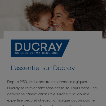
L'essentiel sur Ducray
Depuis 1930, les Laboratoires dermatologiques
Ducray se réinventent sans cesse, toujours dans une
démarche d’innovation utile. Grâce à sa double
expertise peau et cheveu, la marque accompagne