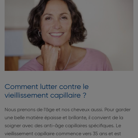
Comment lutter contre le
vieillissement capillaire ?
Nous prenons de l’âge et nos cheveux aussi. Pour garder
une belle matière épaisse et brillante, il convient de la
soigner avec des anti-âge capillaires spécifiques. Le
vieillissement capillaire commence vers 35 ans et est