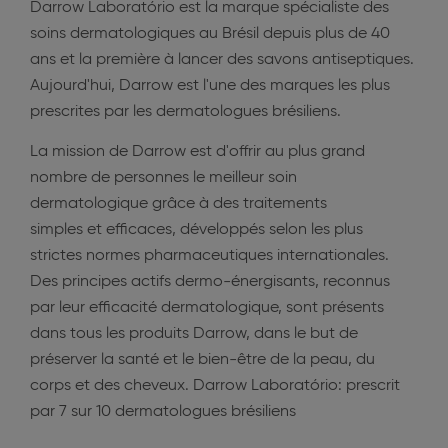
Darrow Laboratório est la marque spécialiste des
soins dermatologiques au Brésil depuis plus de 40
ans et la première à lancer des savons antiseptiques.
Aujourd'hui, Darrow est l'une des marques les plus
prescrites par les dermatologues brésiliens.
La mission de Darrow est d'offrir au plus grand
nombre de personnes le meilleur soin
dermatologique grâce à des traitements
simples et efficaces, développés selon les plus
strictes normes pharmaceutiques internationales.
Des principes actifs dermo-énergisants, reconnus
par leur efficacité dermatologique, sont présents
dans tous les produits Darrow, dans le but de
préserver la santé et le bien-être de la peau, du
corps et des cheveux. Darrow Laboratório: prescrit
par 7 sur 10 dermatologues brésiliens