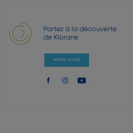
Partez à la découverte
de Klorane
VISITEZ LE SITE