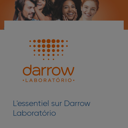
L'essentiel sur Darrow
Laboratório