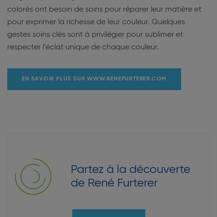
colorés ont besoin de soins pour réparer leur matière et
pour exprimer la richesse de leur couleur. Quelques
gestes soins clés sont à privilégier pour sublimer et
respecter l’éclat unique de chaque couleur.
EN SAVOIR PLUS SUR WWW.RENEFURTERER.COM
Partez à la découverte
de René Furterer