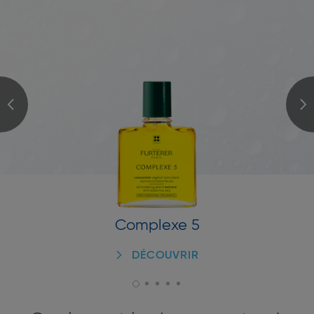
Complexe 5
DÉCOUVRIR