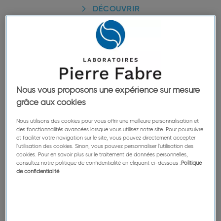
DÉCOUVRIR
Focus sur Klorane Botanical
Foundation
Nous vous proposons une expérience sur mesure
grâce aux cookies
Nous utilisons des cookies pour vous offrir une meilleure personnalisation et
des fonctionnalités avancées lorsque vous utilisez notre site. Pour poursuivre
et faciliter votre navigation sur le site, vous pouvez directement accepter
l'utilisation des cookies. Sinon, vous pouvez personnaliser l'utilisation des
cookies. Pour en savoir plus sur le traitement de données personnelles,
consultez notre politique de confidentialité en cliquant ci-dessous :
Politique
de confidentialité