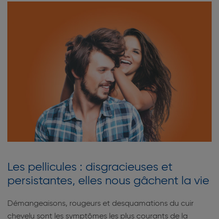
Les pellicules : disgracieuses et
persistantes, elles nous gâchent la vie
Démangeaisons, rougeurs et desquamations du cuir
chevelu sont les symptômes les plus courants de la