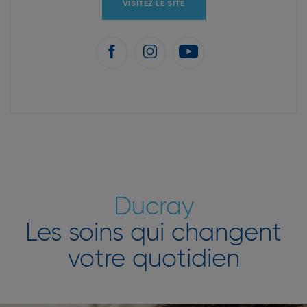
VISITEZ LE SITE
Ducray
Les soins qui changent
votre quotidien