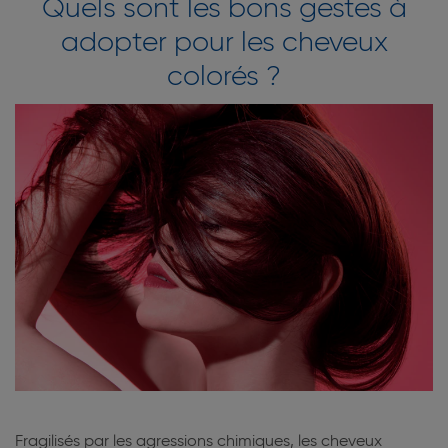
Quels sont les bons gestes à
adopter pour les cheveux
colorés ?
Fragilisés par les agressions chimiques, les cheveux