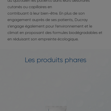
au quotidien les patients dans leurs désordres
cutanés ou capillaires en
contribuant à leur bien-être. En plus de son
engagement auprès de ses patients, Ducray
s’engage également pour l’environnement et le
climat en proposant des formules biodégradables et
en réduisant son empreinte écologique.
Les produits phares