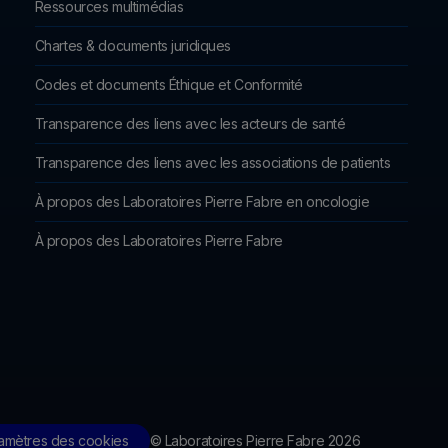
Ressources multimédias
Chartes & documents juridiques
Codes et documents Éthique et Conformité
Transparence des liens avec les acteurs de santé
Transparence des liens avec les associations de patients
À propos des Laboratoires Pierre Fabre en oncologie
À propos des Laboratoires Pierre Fabre
© Laboratoires Pierre Fabre 2026
amètres des cookies