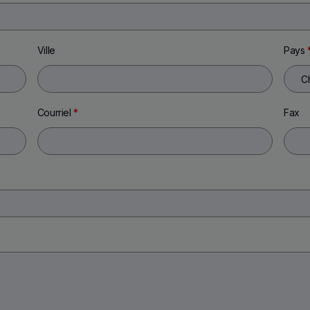
Ville
Pays
Courriel
*
Fax