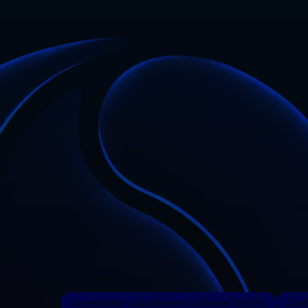
Accessibilité : partiellement conforme 63,93%
Confi