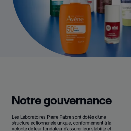
Notre gouvernance
Les Laboratoires Pierre Fabre sont dotés d’une
structure actionnariale unique, conformément à la
volonté de leur fondateur d’assurer leur stabilité et