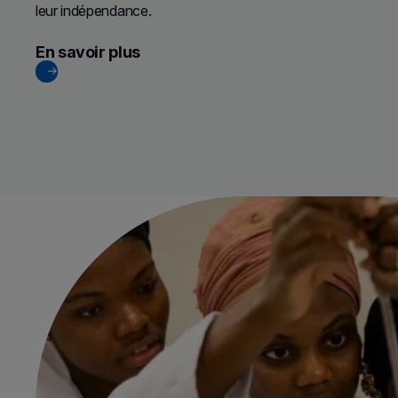
leur indépendance.
En savoir plus