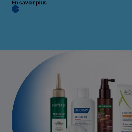
En savoir plus