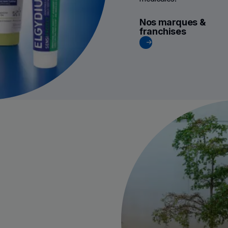
Nos marques &
franchises