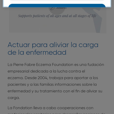
OK
Sólo lo esencial
Actuar para aliviar la carga
de la enfermedad
La Pierre Fabre Eczema Foundation es una fudación
empresarial dedicada a la lucha contra el
eczema. Desde 2004, trabaja para aportar a los
pacientes y a las familias informaciones sobre la
enfermedad y su tratamiento con el fin de aliviar su
carga.
La Fondation lleva a cabo cooperaciones con