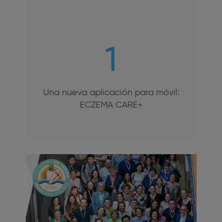
1
Una nueva aplicación para móvil:
ECZEMA CARE+