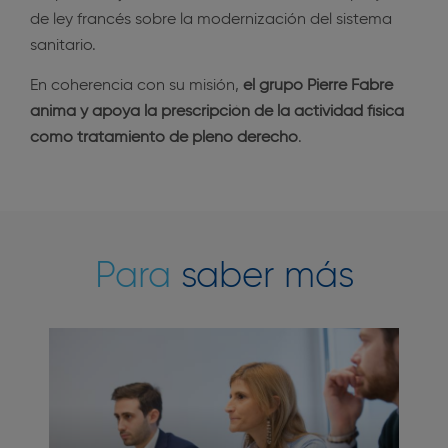
de ley francés sobre la modernización del sistema
sanitario.
En coherencia con su misión,
el grupo Pierre Fabre
anima y apoya la prescripción de la actividad física
como tratamiento de pleno derecho
.
Para
saber más