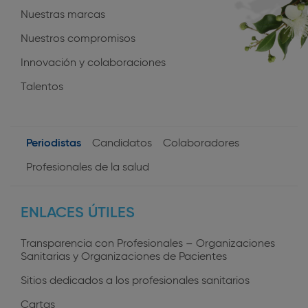
Nuestras marcas
Nuestros compromisos
Innovación y colaboraciones
Talentos
Periodistas
Candidatos
Colaboradores
User
Profesionales de la salud
profiles
ENLACES ÚTILES
Transparencia con Profesionales – Organizaciones
Sanitarias y Organizaciones de Pacientes
Sitios dedicados a los profesionales sanitarios
Cartas