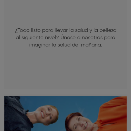
¿Todo listo para llevar la salud y la belleza
al siguiente nivel? Únase a nosotros para
imaginar la salud del mañana.