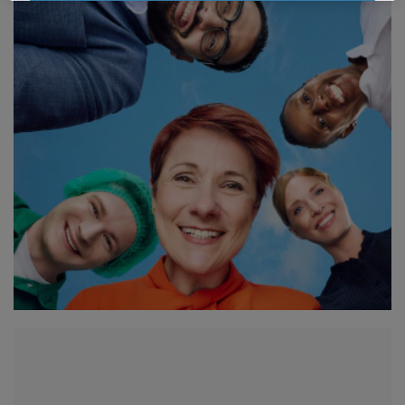
OK
Sólo lo esencial