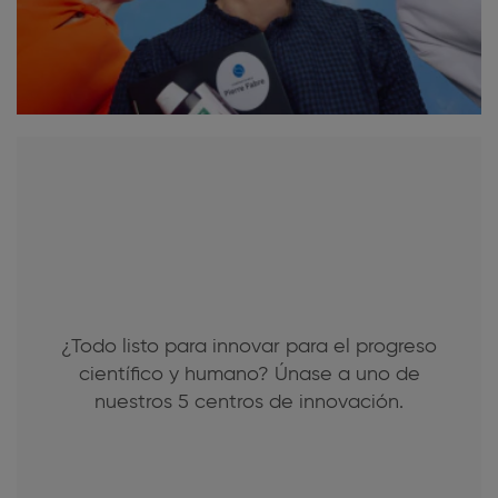
¿Todo listo para innovar para el progreso
científico y humano? Únase a uno de
nuestros 5 centros de innovación.