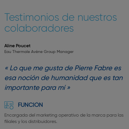
Testimonios de nuestros
colaboradores
Aline Poucet
Eau Thermale Avène Group Manager
Lo que me gusta de Pierre Fabre es
esa noción de humanidad que es tan
importante para mí
FUNCIÓN
Encargada del marketing operativo de la marca para las
filiales y los distribuidores.