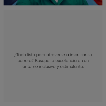
¿Todo listo para atreverse a impulsar su
carrera? Busque la excelencia en un
entorno inclusivo y estimulante.