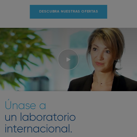
DESCUBRA NUESTRAS OFERTAS
Únase a
un laboratorio
internacional.