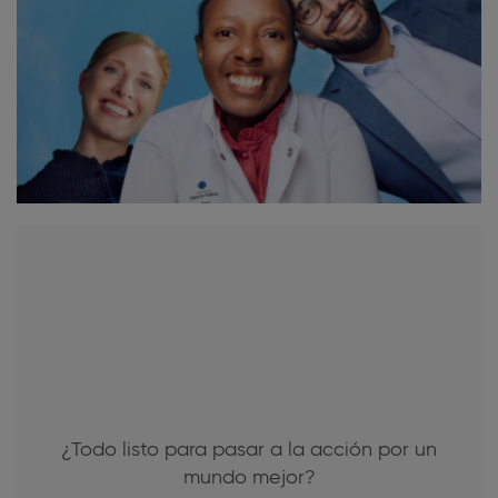
¿Todo listo para pasar a la acción por un
mundo mejor?