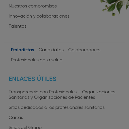
Nuestros compromisos
Innovación y colaboraciones
Talentos
Periodistas
Candidatos
Colaboradores
User
Profesionales de la salud
profiles
ENLACES ÚTILES
Transparencia con Profesionales – Organizaciones
Sanitarias y Organizaciones de Pacientes
Sitios dedicados a los profesionales sanitarios
Cartas
Sitios del Grupo