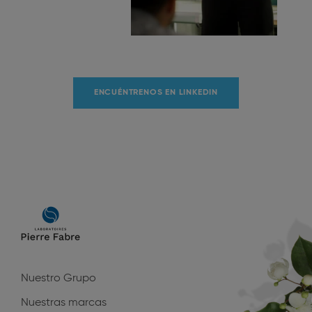
ENCUÉNTRENOS EN LINKEDIN
Main
navigation
Nuestro Grupo
Nuestras marcas