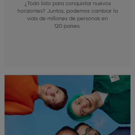
¿Todo listo para conquistar nuevos
horizontes? Juntos, podemos cambiar la
vida de millones de personas en
120 países.