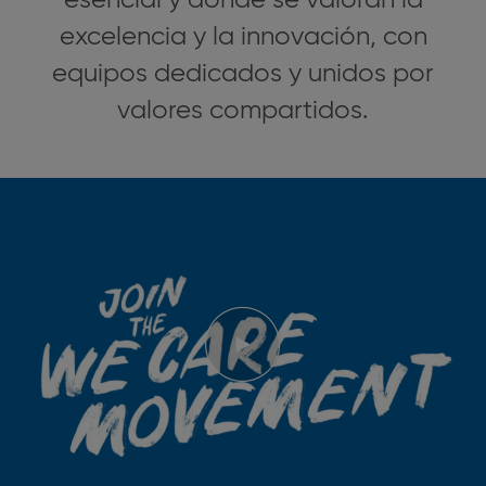
excelencia y la innovación, con
equipos dedicados y unidos por
valores compartidos.