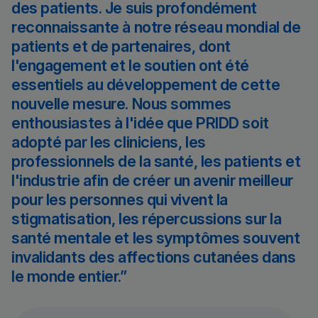
des patients. Je suis profondément
reconnaissante à notre réseau mondial de
patients et de partenaires, dont
l'engagement et le soutien ont été
essentiels au développement de cette
nouvelle mesure. Nous sommes
enthousiastes à l'idée que PRIDD soit
adopté par les cliniciens, les
professionnels de la santé, les patients et
l'industrie afin de créer un avenir meilleur
pour les personnes qui vivent la
stigmatisation, les répercussions sur la
santé mentale et les symptômes souvent
invalidants des affections cutanées dans
le monde entier.