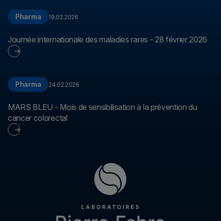
Pharma
19.02.2026
Journée internationale des maladies rares - 28 février 2026
Pharma
24.02.2026
MARS BLEU - Mois de sensibilisation à la prévention du
cancer colorectal