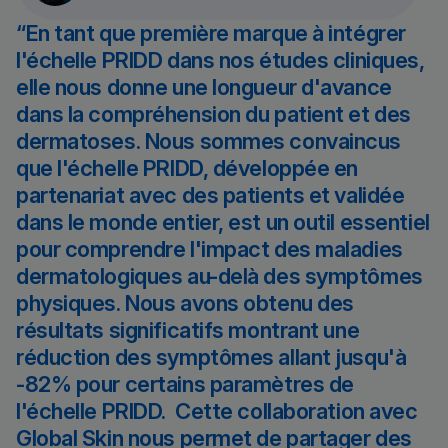
En tant que première marque à intégrer
l'échelle PRIDD dans nos études cliniques,
elle nous donne une longueur d'avance
dans la compréhension du patient et des
dermatoses. Nous sommes convaincus
que l'échelle PRIDD, développée en
partenariat avec des patients et validée
dans le monde entier, est un outil essentiel
pour comprendre l'impact des maladies
dermatologiques au-delà des symptômes
physiques. Nous avons obtenu des
résultats significatifs montrant une
réduction des symptômes allant jusqu'à
-82% pour certains paramètres de
l'échelle PRIDD. Cette collaboration avec
Global Skin nous permet de partager des