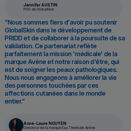
Jennifer AUSTIN
PDG de GlobalSkin
Nous sommes fiers d'avoir pu soutenir
GlobalSkin dans le développement de
PRIDD et de collaborer à la poursuite de sa
validation. Ce partenariat reflète
parfaitement la mission 'médicale' de la
marque Avène et notre raison d'être, qui
est de soigner les peaux pathologiques.
Nous nous engageons à améliorer la vie
des personnes touchées par ces
affections cutanées dans le monde
entier.
Anne-Laure NGUYEN
Directrice de la marque Eau Thermale Avène