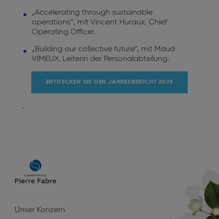
„Accelerating through sustainable
operations“, mit Vincent Huraux, Chief
Operating Officer.
„Building our collective future“, mit Maud
VIMEUX,
Leiterin der Personalabteilung.
ENTDECKEN SIE DEN JAHRESBERICHT 2025
.
Main
navigation
Unser Konzern