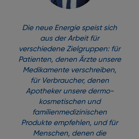
Die neue Energie speist sich
aus der Arbeit für
verschiedene Zielgruppen: für
Patienten, denen Ärzte unsere
Medikamente verschreiben,
für Verbraucher, denen
Apotheker unsere dermo-
kosmetischen und
familienmedizinischen
Produkte empfehlen, und für
Menschen, denen die