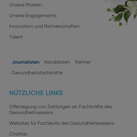
Unsere Marken
Unsere Engagements
Innovation und Partnerschaften
Talent
Journalisten
Kandidaten
Partner
User
Gesundheitsfachkräfte
profiles
NÜTZLICHE LINKS
Offenlegung von Zahlungen an Fachkräfte des
Gesundheitswesens
Websites für Fachleute des Gesundheitswesens
Chartas