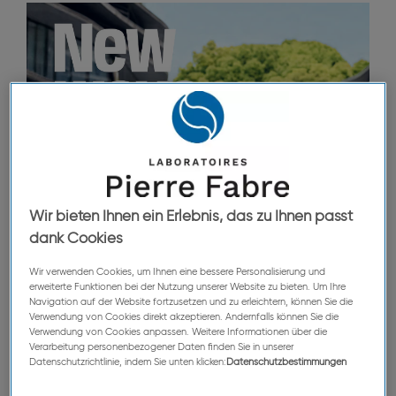
Wir bieten Ihnen ein Erlebnis, das zu Ihnen passt
dank Cookies
Wir verwenden Cookies, um Ihnen eine bessere Personalisierung und
erweiterte Funktionen bei der Nutzung unserer Website zu bieten. Um Ihre
Navigation auf der Website fortzusetzen und zu erleichtern, können Sie die
Verwendung von Cookies direkt akzeptieren. Andernfalls können Sie die
Verwendung von Cookies anpassen. Weitere Informationen über die
Verarbeitung personenbezogener Daten finden Sie in unserer
Datenschutzrichtlinie, indem Sie unten klicken:
Datenschutzbestimmungen