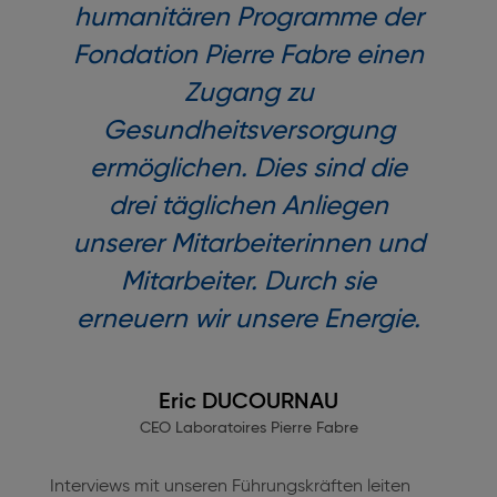
humanitären Programme der
Fondation Pierre Fabre einen
Zugang zu
Gesundheitsversorgung
ermöglichen. Dies sind die
drei täglichen Anliegen
unserer Mitarbeiterinnen und
Mitarbeiter. Durch sie
erneuern wir unsere Energie.
Eric DUCOURNAU
CEO Laboratoires Pierre Fabre
Interviews mit unseren Führungskräften leiten