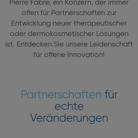
Pierre Fabre, ein Konzern, der immer
offen für Partnerschaften zur
Entwicklung neuer therapeutischer
oder dermokosmetischer Lösungen
ist. Entdecken Sie unsere Leidenschaft
für offene Innovation!
Partnerschaften
für
echte
Veränderungen