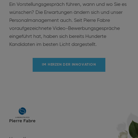
Ein Vorstellungsgespräch führen, wann und wo Sie es
wünschen? Die Erwartungen ändern sich und unser
Personalmanagement auch. Seit Pierre Fabre
voraufgezeichnete Video-Bewerbungsgespräche
eingeführt hat, haben sich bereits Hunderte
Kandidaten im besten Licht dargestellt.
IM HERZEN DER INNOVATION
Main
navigation