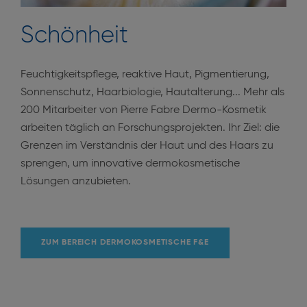
Schönheit
Feuchtigkeitspflege, reaktive Haut, Pigmentierung,
Sonnenschutz, Haarbiologie, Hautalterung... Mehr als
200 Mitarbeiter von Pierre Fabre Dermo-Kosmetik
arbeiten täglich an Forschungsprojekten. Ihr Ziel: die
Grenzen im Verständnis der Haut und des Haars zu
sprengen, um innovative dermokosmetische
Lösungen anzubieten.
ZUM BEREICH DERMOKOSMETISCHE F&E