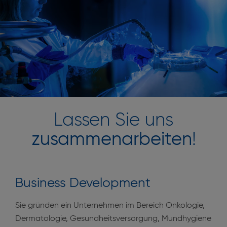
Lassen Sie uns
zusammenarbeiten
!
Business Development
Sie gründen ein Unternehmen im Bereich Onkologie,
Dermatologie, Gesundheitsversorgung, Mundhygiene