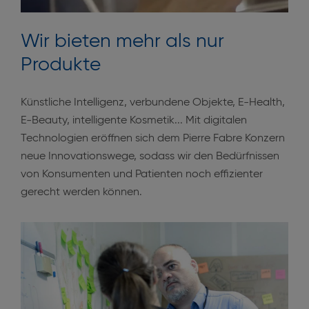
Wir bieten mehr als nur
Produkte
Künstliche Intelligenz, verbundene Objekte, E-Health,
E-Beauty, intelligente Kosmetik... Mit digitalen
Technologien eröffnen sich dem Pierre Fabre Konzern
neue Innovationswege, sodass wir den Bedürfnissen
von Konsumenten und Patienten noch effizienter
gerecht werden können.