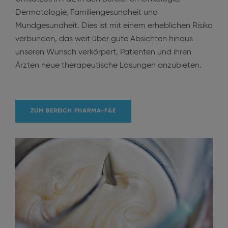
Dermatologie, Familiengesundheit und
Mundgesundheit. Dies ist mit einem erheblichen Risiko
verbunden, das weit über gute Absichten hinaus
unseren Wunsch verkörpert, Patienten und ihren
Ärzten neue therapeutische Lösungen anzubieten.
ZUM BEREICH PHARMA-F&E