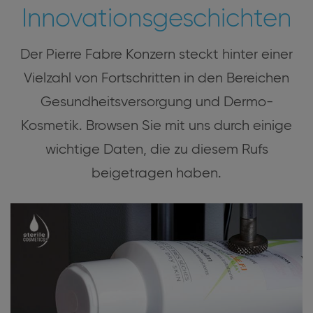
Innovationsgeschichten
Der Pierre Fabre Konzern steckt hinter einer
Vielzahl von Fortschritten in den Bereichen
Gesundheitsversorgung und Dermo-
Kosmetik. Browsen Sie mit uns durch einige
wichtige Daten, die zu diesem Rufs
beigetragen haben.