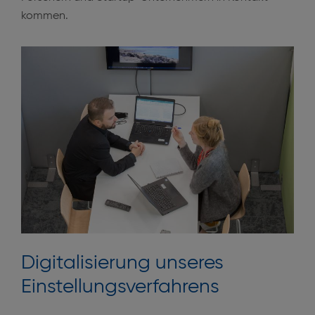
kommen.
Digitalisierung unseres
Einstellungsverfahrens