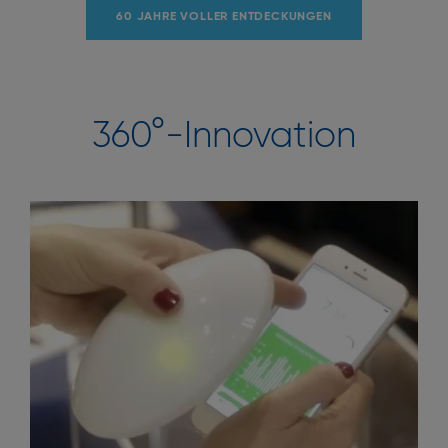
60 JAHRE VOLLER ENTDECKUNGEN
360°-Innovation