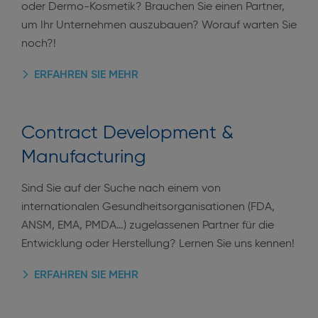
oder Dermo-Kosmetik? Brauchen Sie einen Partner,
um Ihr Unternehmen auszubauen? Worauf warten Sie
noch?!
ERFAHREN SIE MEHR
Contract Development &
Manufacturing
Sind Sie auf der Suche nach einem von
internationalen Gesundheitsorganisationen (FDA,
ANSM, EMA, PMDA…) zugelassenen Partner für die
Entwicklung oder Herstellung? Lernen Sie uns kennen!
ERFAHREN SIE MEHR