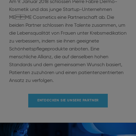
Am 9. Januar 2018 schlossen Pierre Fabre Dermo-
Kosmetik und das junge Startup-Unternehmen
MEME Cosmetics eine Partnerschaft ab. Die
beiden Partner schlossen ihre Talente zusammen, um
die Lebensqualität von Frauen unter Krebsmedikation
zu verbessern, indem sie ihnen geeignete
Schönheitspflegeprodukte anboten. Eine
menschliche Allianz, die auf denselben hohen
Standards und dem gemeinsamen Wunsch basiert,
Patienten zuzuhören und einen patientenzentrierten
Ansatz zu verfolgen.
ENTDECKEN SIE UNSERE PARTNER