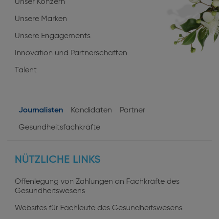
Unser Konzern
Unsere Marken
Unsere Engagements
Innovation und Partnerschaften
Talent
Journalisten
Kandidaten
Partner
User
Gesundheitsfachkräfte
profiles
NÜTZLICHE LINKS
Offenlegung von Zahlungen an Fachkräfte des
Gesundheitswesens
Websites für Fachleute des Gesundheitswesens