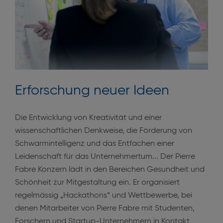
Erforschung neuer Ideen
Die Entwicklung von Kreativität und einer
wissenschaftlichen Denkweise, die Förderung von
Schwarmintelligenz und das Entfachen einer
Leidenschaft für das Unternehmertum... Der Pierre
Fabre Konzern lädt in den Bereichen Gesundheit und
Schönheit zur Mitgestaltung ein. Er organisiert
regelmässig „Hackathons“ und Wettbewerbe, bei
denen Mitarbeiter von Pierre Fabre mit Studenten,
Forschern und Startup-Unternehmern in Kontakt