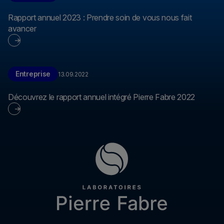
Rapport annuel 2023 : Prendre soin de vous nous fait
avancer
Entreprise
13.09.2022
Découvrez le rapport annuel intégré Pierre Fabre 2022