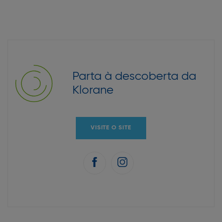
Parta à descoberta da
Klorane
VISITE O SITE