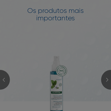
Os produtos mais
importantes