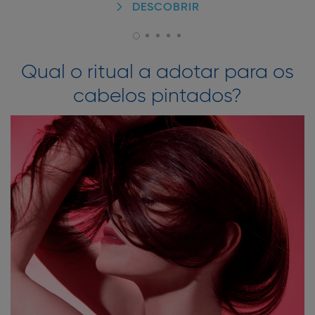
DESCOBRIR
Qual o ritual a adotar para os
cabelos pintados?