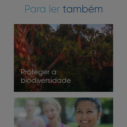
Para ler
também
Proteger a
biodiversidade