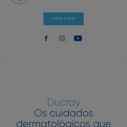
VISITE O SITE
Ducray
Os cuidados
dermatológicos que