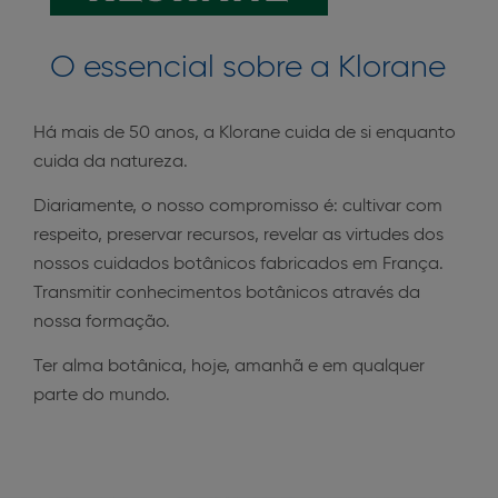
O essencial sobre a Klorane
Há mais de 50 anos, a Klorane cuida de si enquanto
cuida da natureza.
Diariamente, o nosso compromisso é: cultivar com
respeito, preservar recursos, revelar as virtudes dos
nossos cuidados botânicos fabricados em França.
Transmitir conhecimentos botânicos através da
nossa formação.
Ter alma botânica, hoje, amanhã e em qualquer
parte do mundo.