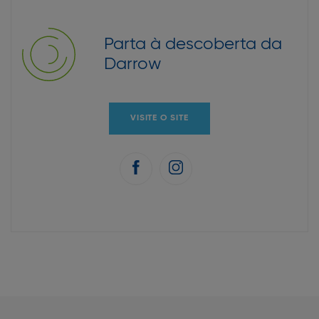
Parta à descoberta da
Darrow
VISITE O SITE