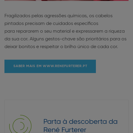
Fragilizados pelas agressões químicas, os cabelos
pintados precisam de cuidados específicos
para repararem o seu material e expressarem a riqueza
da sua cor. Alguns gestos-chave são prioritários para os
deixar bonitos e respeitar o brilho único de cada cor.
SABER MAIS EM WWW.RENEFURTERER.PT
Parta à descoberta da
René Furterer