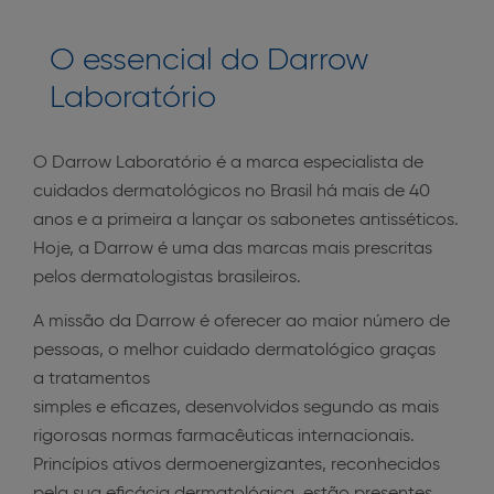
O essencial do Darrow
Laboratório
O Darrow Laboratório é a marca especialista de
cuidados dermatológicos no Brasil há mais de 40
anos e a primeira a lançar os sabonetes antisséticos.
Hoje, a Darrow é uma das marcas mais prescritas
pelos dermatologistas brasileiros.
A missão da Darrow é oferecer ao maior número de
pessoas, o melhor cuidado dermatológico graças
a tratamentos
simples e eficazes, desenvolvidos segundo as mais
rigorosas normas farmacêuticas internacionais.
Princípios ativos dermoenergizantes, reconhecidos