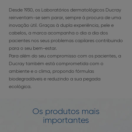
Desde 1930, os Laboratórios dermatológicos Ducray
reinventam-se sem parar, sempre à procura de uma
inovação útil. Graças à dupla experiência, pele e
cabelos, a marca acompanha o dia a dia dos
pacientes nos seus problemas capilares contribuindo
para o seu bem-estar.
Para além do seu compromisso com os pacientes, a
Ducray também está comprometida com o
ambiente e o clima, propondo fórmulas
biodegradáveis e reduzindo a sua pegada
ecológica.
Os produtos mais
importantes