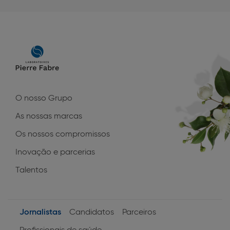
Main
navigation
O nosso Grupo
As nossas marcas
Os nossos compromissos
Inovação e parcerias
Talentos
Jornalistas
Candidatos
Parceiros