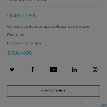
User
Profissionais de saúde
profiles
LINKS ÚTEIS
Os locais dedicados aos profissionais de saúde
Estatutos
Os locais do Grupo
SIGA-NOS
CONTACTE-NOS