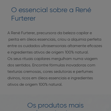
O essencial sobre a René
Furterer
A René Furterer, precursora da beleza capilar e
perita em óleos essenciais, criou a alquimia perfeita
entre os cuidados ultrasensoriais altamente eficazes
e ingredientes ativos de origem 100% natural.
Os seus rituais capilares mergulham numa viagem
dos sentidos. Encontre fórmulas inovadoras com
texturas cremosas, cores sedutoras e perfumes
divinos, ricos em óleos essenciais e ingredientes
ativos de origem 100% natural.
Os produtos mais