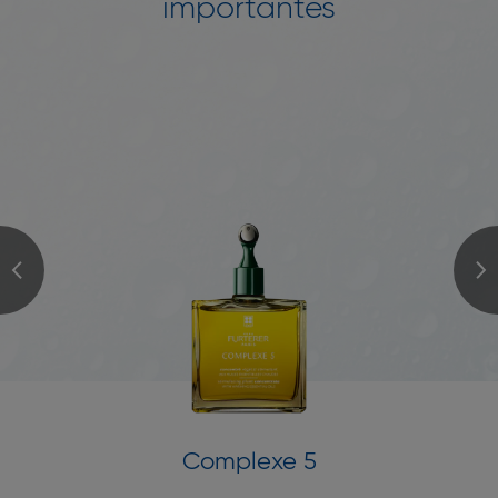
importantes
Complexe 5