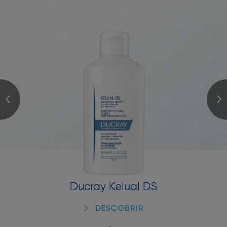
Ducray Kelual DS
DESCOBRIR