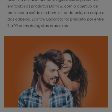
pela sua eficácia dermatológica, estão presentes
em todos os produtos Darrow, com o objetivo de
preservar a saúde e o bem-estar da pele, do corpo e
dos cabelos. Darrow Laboratório: prescrito por entre
7 a 10 dermatologistas brasileiros