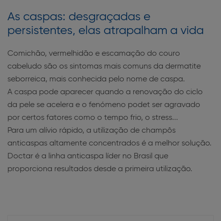
As caspas: desgraçadas e
persistentes, elas atrapalham a vida
Comichão, vermelhidão e escamação do couro
cabeludo são os sintomas mais comuns da dermatite
seborreica, mais conhecida pelo nome de caspa.
A caspa pode aparecer quando a renovação do ciclo
da pele se acelera e o fenómeno podet ser agravado
por certos fatores como o tempo frio, o stress...
Para um alívio rápido, a utilização de champôs
anticaspas altamente concentrados é a melhor solução.
Doctar é a linha anticaspa líder no Brasil que
proporciona resultados desde a primeira utilização.