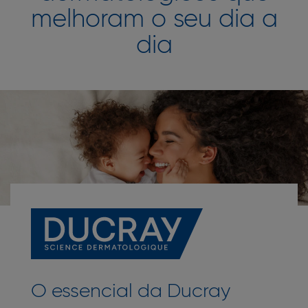
melhoram o seu dia a
dia
O essencial da Ducray