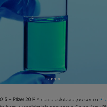
015 – Pfizer 2019
A nossa colaboração com a
Pfiz