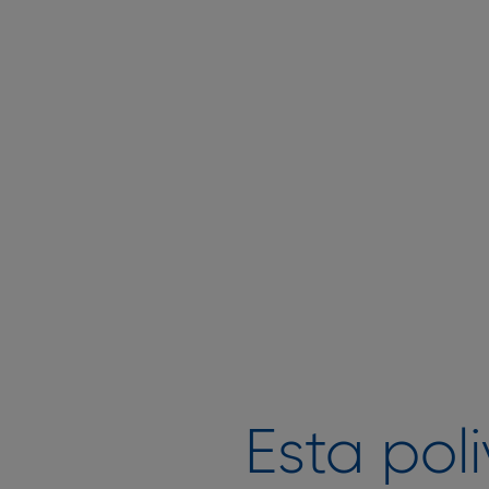
Esta pol