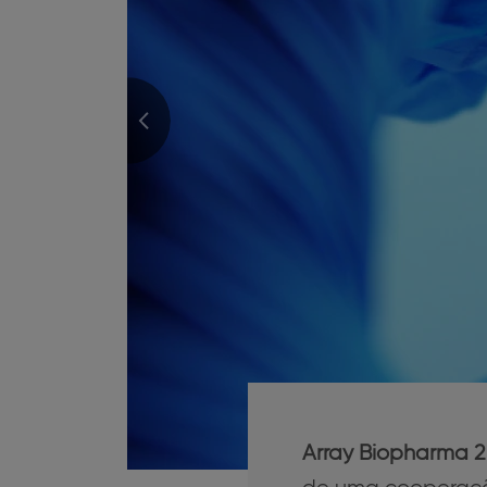
Array Biopharma 2