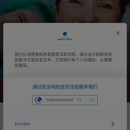
×
我们从消费者和患者那里汲取灵感，通过设计和研发创
新解决方案关爱生命，力求提升每个人的福祉，从健康
到美丽。
通过您当地的皮尔法伯联系我们
International
FR
EN
Europe
加入“We Care （关爱）行动“