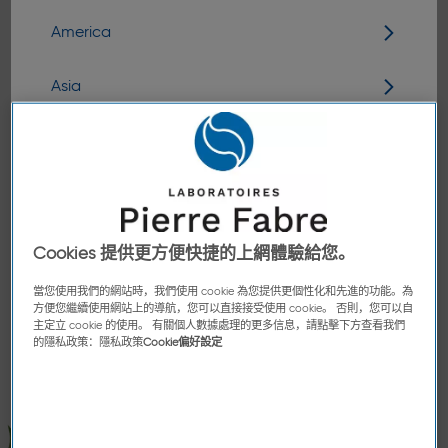
America
Asia
Oceania
2,5
亿欧元
Cookies 提供更方便快捷的上網體驗給您。
研发投入
當您使用我們的網站時，我們使用 cookie 為您提供更個性化和先進的功能。為
方便您繼續使用網站上的導航，您可以直接接受使用 cookie。 否則，您可以自
主定立 cookie 的使用。 有關個人數據處理的更多信息，請點擊下方查看我們
的隱私政策：隱私政策
Cookie偏好設定