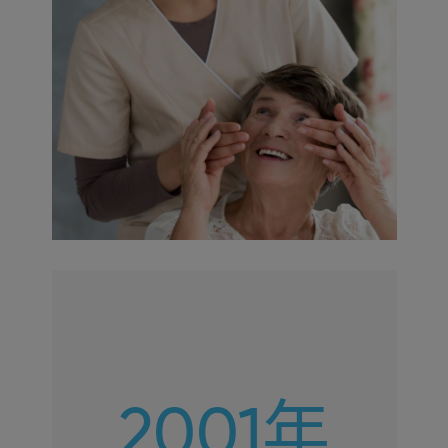
2001年