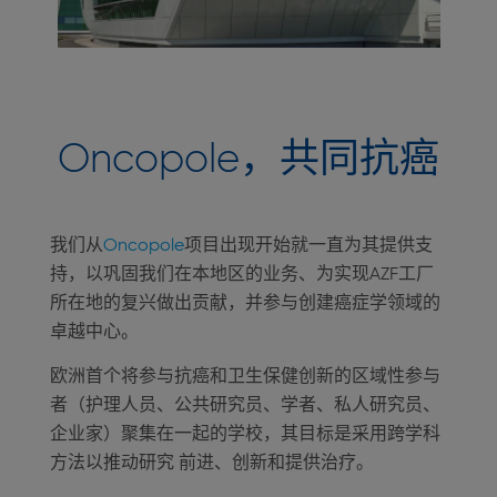
Oncopole，共同抗癌
我们从
Oncopole
项目出现开始就一直为其提供支
持，以巩固我们在本地区的业务、为实现AZF工厂
所在地的复兴做出贡献，并参与创建癌症学领域的
卓越中心。
欧洲首个将参与抗癌和卫生保健创新的区域性参与
者（护理人员、公共研究员、学者、私人研究员、
企业家）聚集在一起的学校，其目标是采用跨学科
方法以推动研究 前进、创新和提供治疗。