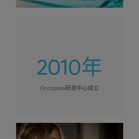
2010年
Oncopole研发中心成立