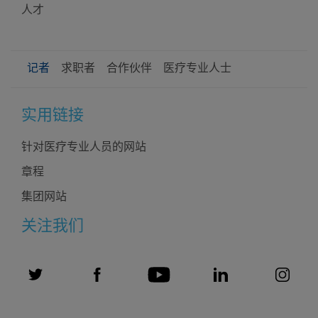
人才
记者
求职者
合作伙伴
医疗专业人士
User
实用链接
profiles
针对医疗专业人员的网站
章程
集团网站
关注我们