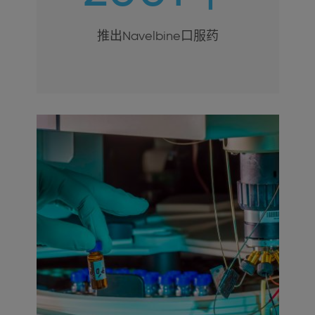
推出Navelbine口服药