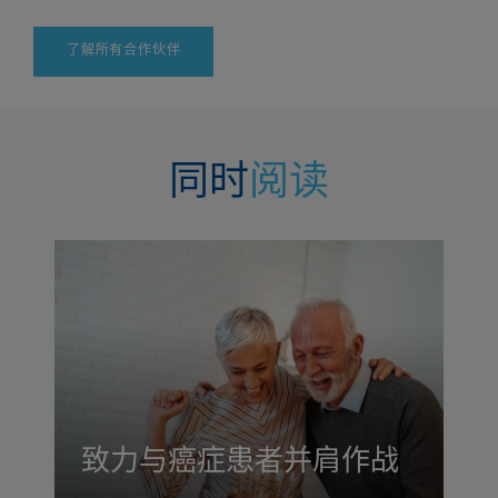
了解所有合作伙伴
同时
阅读
致力与癌症患者并肩作战