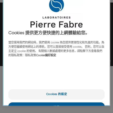
Cookies 提供更方便快捷的上網體驗給您。
當您使用我們的網站時，我們使用 cookie 為您提供更個性化和先進的功能。為
方便您繼續使用網站上的導航，您可以直接接受使用 cookie。 否則，您可以自
主定立 cookie 的使用。 有關個人數據處理的更多信息，請點擊下方查看我們
的隱私政策：隱私政策
Cookie偏好設定
肿瘤学：皮尔法伯集团的首要任
务
Cookies 的設定
作为肿瘤学领域的先驱，皮尔法伯目前将其作为优先研究领
域，并与全世界一起抗击癌症。
接受