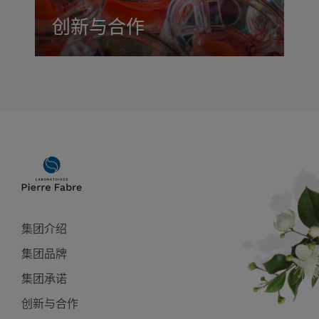
创新与合作
Main
navigation
集团介绍
集团品牌
集团承诺
创新与合作