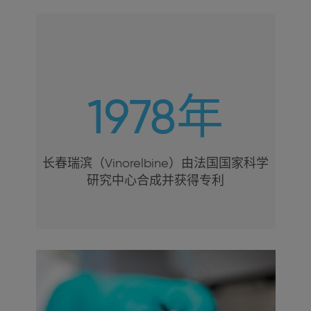
只要必需的
1978年
长春瑞滨（Vinorelbine）由法国国家科学
研究中心合成并获得专利