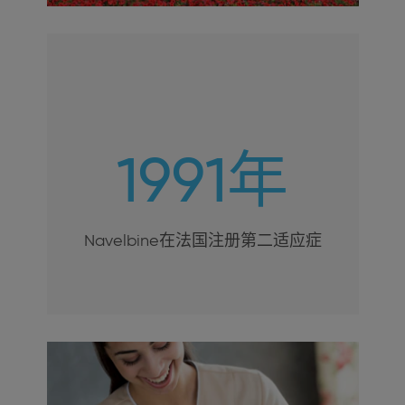
1991年
Navelbine在法国注册第二适应症