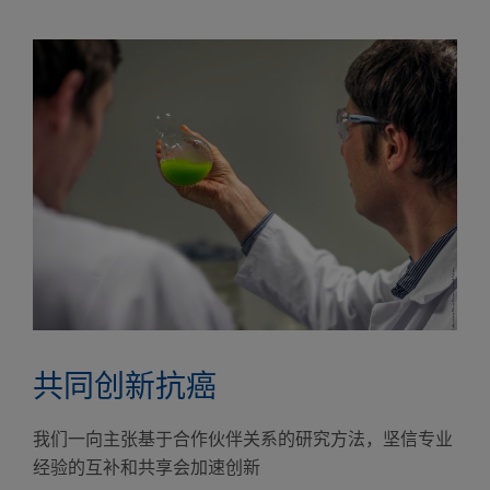
共同创新抗癌
我们一向主张基于合作伙伴关系的研究方法，坚信专业
经验的互补和共享会加速创新