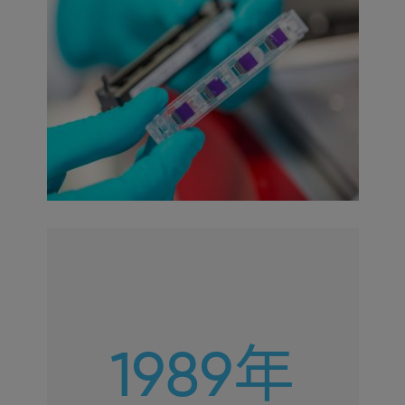
1989年