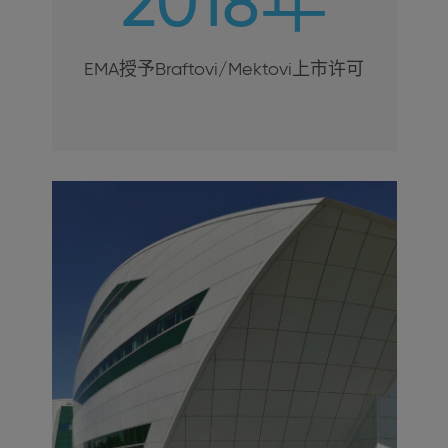
2018年
EMA授予Braftovi/Mektovi上市许可