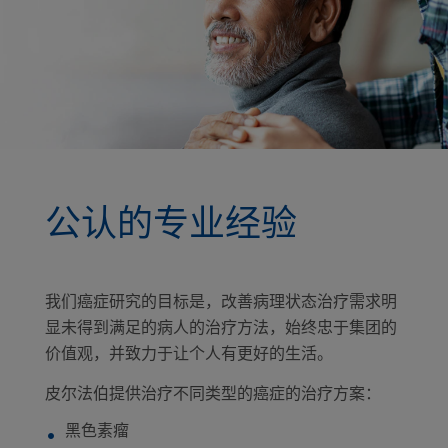
公认的专业经验
我们癌症研究的目标是，改善病理状态治疗需求明
显未得到满足的病人的治疗方法，始终忠于集团的
价值观，并致力于让个人有更好的生活。
皮尔法伯提供治疗不同类型的癌症的治疗方案：
黑色素瘤