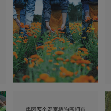
集团两个温室植物园拥有