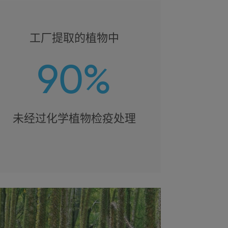
工厂提取的植物中
90%
未经过化学植物检疫处理