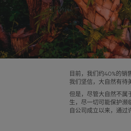
目前，我们约40%的销
我们坚信，大自然有待
但是，尽管大自然不属
生，尽一切可能保护濒
自公司成立以来，通过