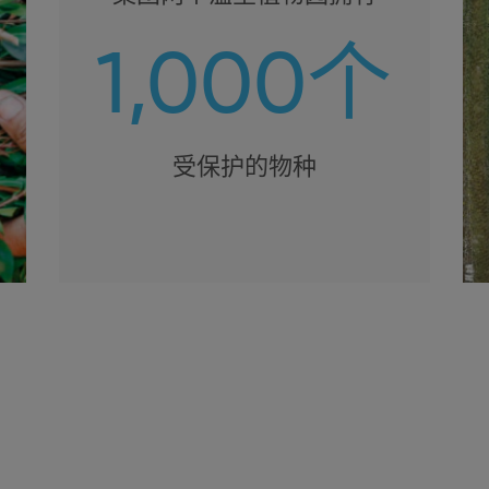
1,000个
受保护的物种