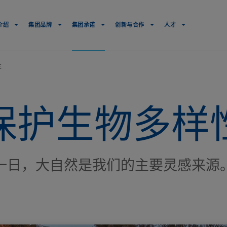
Navigation
principale
介绍
集团品牌
集团承诺
创新与合作
人才
性
保护生物多样
一日，大自然是我们的主要灵感来源