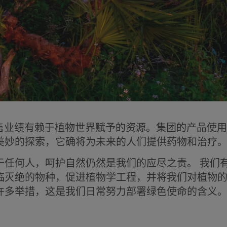
售业绩有赖于植物世界赋予的资源。集团的产品使用
美妙的探索，它确将为未来的人们提供药物和治疗
于任何人，呵护自然仍然是我们的应尽之责。 我们
临灭绝的物种，促进植物学工程，并将我们对植物
许多举措，这是我们日常努力部署绿色使命的含义