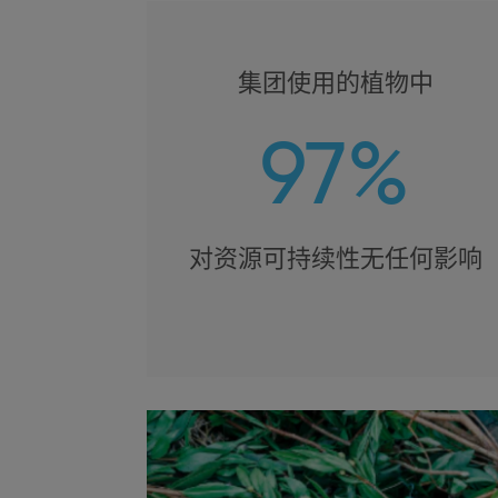
集团使用的植物中
97%
对资源可持续性无任何影响