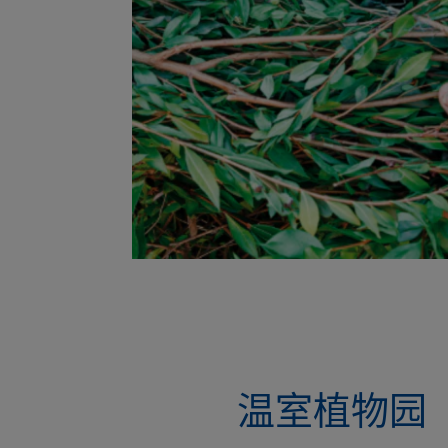
温室植物园