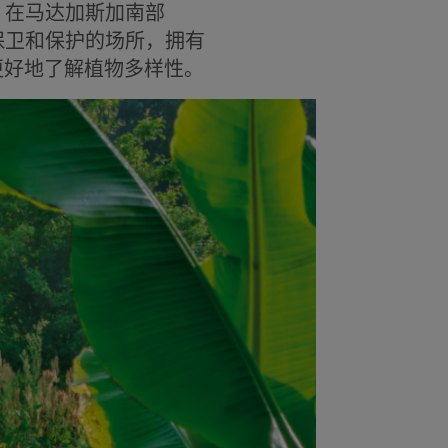
，在马达加斯加南部
、保卫和保护的场所，拥有
更好地了解植物多样性。