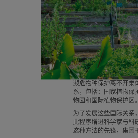
濒危物种保护离不开集
系，包括：国家植物保
物园和国际植物保护区
为了发展这些国际关系，
此程序增进科学家与科
这种方法的先锋，集团于