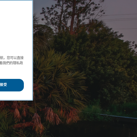
導航，您可以直接
方查看我們的隱私政
接受