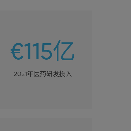
€115亿
2021年医药研发投入