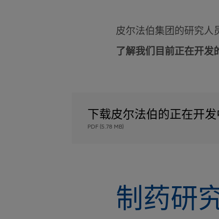
皮尔法伯集团的研究人
了解我们目前正在开发
下载皮尔法伯的正在开发
PDF (5.78 MB)
制药研