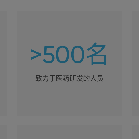
>500名
致力于医药研发的人员