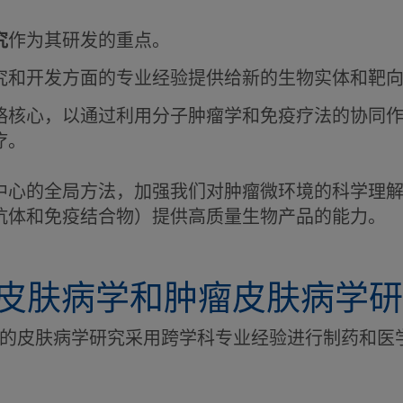
究
作为其研发的重点。
究和开发方面的专业经验提供给新的生物实体和靶
略核心，以通过利用分子肿瘤学和免疫疗法的协同
疗。
中心的全局方法，加强我们对肿瘤微环境的科学理
抗体和免疫结合物）提供高质量生物产品的能力。
皮肤病学和肿瘤皮肤病学研
的皮肤病学研究采用跨学科专业经验进行制药和医