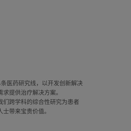
4条医药研究线，以开发创新解决
需求提供治疗解决方案。
我们跨学科的综合性研究为患者
人士带来宝贵价值。