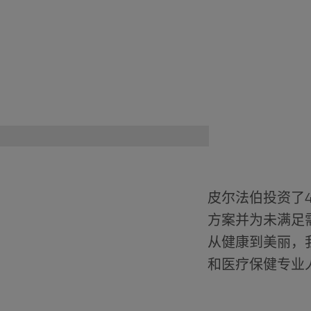
皮尔法伯投资了
方案并为未满足
从健康到美丽，
和医疗保健专业