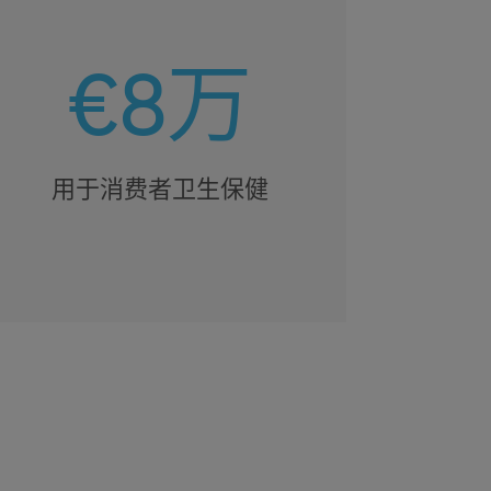
€8万
用于消费者卫生保健