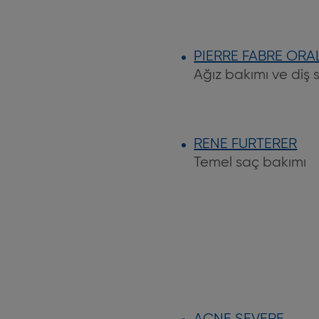
PIERRE FABRE ORA
Ağız bakımı ve diş s
RENE FURTERER
Temel saç bakımı