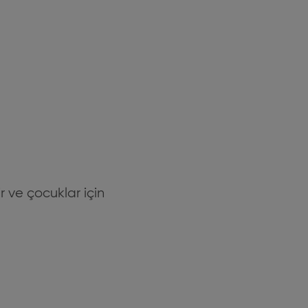
r ve çocuklar için