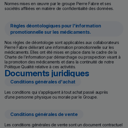
Normes mises en œuvre par le groupe Pierre Fabre et ses
sociétés affiliées en matière de confidentialité des données.
Règles déontologiques pour l'information
promotionnelle sur les médicaments.
Nos règles de déontologie sont applicables aux collaborateurs
Pierre Fabre délivrant une information promotionnelle sur les
médicaments. Elles ont été mises en place dans le cadre de la
Charte de l’information par démarchage ou prospection visant à
la promotion des médicaments et dans la continuité de notre
Politique Qualité relative à ces activités.
Documents juridiques
Conditions générales d'achat
Les conditions qui s’appliquent à tout achat passé auprès
d’une personne physique ou morale par le Groupe.
Conditions générales de vente
Les conditions générales de vente sont un document contractuel