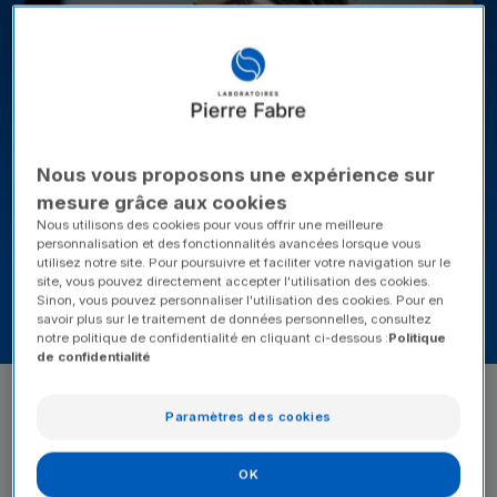
Nous vous proposons une expérience sur
mesure grâce aux cookies
Nous utilisons des cookies pour vous offrir une meilleure
personnalisation et des fonctionnalités avancées lorsque vous
utilisez notre site. Pour poursuivre et faciliter votre navigation sur le
Chartes
Documents juridiques
site, vous pouvez directement accepter l'utilisation des cookies.
Sinon, vous pouvez personnaliser l'utilisation des cookies. Pour en
savoir plus sur le traitement de données personnelles, consultez
notre politique de confidentialité en cliquant ci-dessous :
Politique
de confidentialité
Chartes
Charte achats
Paramètres des cookies
Pour une relation client-fournisseur profitable et responsable.
OK