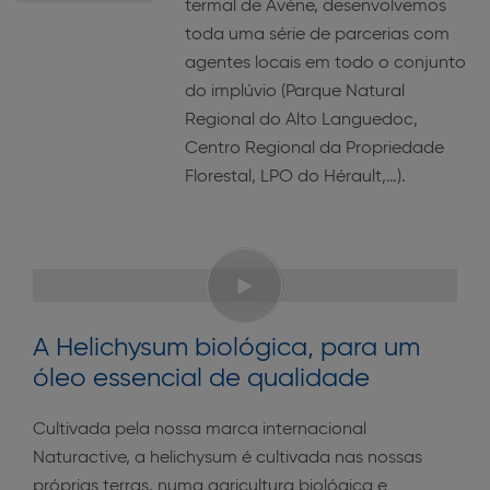
termal de Avène, desenvolvemos
toda uma série de parcerias com
agentes locais em todo o conjunto
do implúvio (Parque Natural
Regional do Alto Languedoc,
Centro Regional da Propriedade
Florestal, LPO do Hérault,…).
A Helichysum biológica, para um
óleo essencial de qualidade
Cultivada pela nossa marca internacional
Naturactive, a helichysum é cultivada nas nossas
próprias terras, numa agricultura biológica e