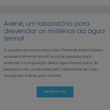
Avène, um laboratório para
desvendar os mistérios da água
termal
O sucesso da nossa marca Eau Thermale Avène baseia-
se essencialmente nos 40 anos de pesquisa para
entender a composição desta água termal única. As
pesquisas são conduzidas pelo Laboratoire de L'eau,
situado em Avène, junto à fonte.
VISITAR O SITE