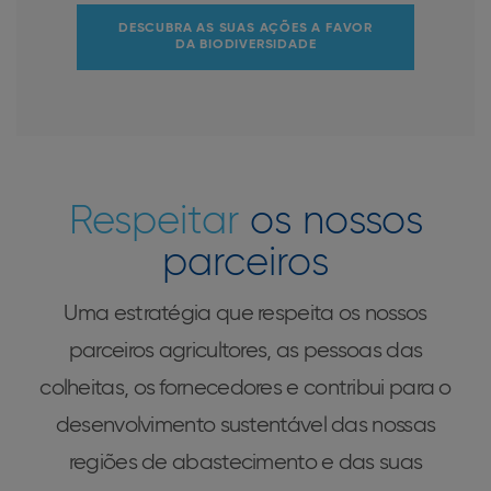
DESCUBRA AS SUAS AÇÕES A FAVOR
DA BIODIVERSIDADE
Respeitar
os nossos
parceiros
Uma estratégia que respeita os nossos
parceiros agricultores, as pessoas das
colheitas, os fornecedores e contribui para o
desenvolvimento sustentável das nossas
regiões de abastecimento e das suas