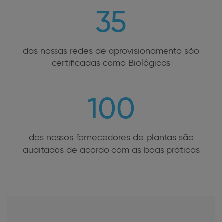
35
das nossas redes de aprovisionamento são
certificadas como Biológicas
100
dos nossos fornecedores de plantas são
auditados de acordo com as boas práticas