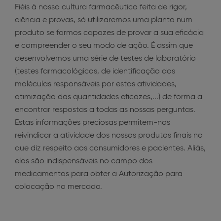
Fiéis à nossa cultura farmacêutica feita de rigor,
ciência e provas, só utilizaremos uma planta num
produto se formos capazes de provar a sua eficácia
e compreender o seu modo de ação. É assim que
desenvolvemos uma série de testes de laboratório
(testes farmacológicos, de identificação das
moléculas responsáveis por estas atividades,
otimização das quantidades eficazes,...) de forma a
encontrar respostas a todas as nossas perguntas.
Estas informações preciosas permitem-nos
reivindicar a atividade dos nossos produtos finais no
que diz respeito aos consumidores e pacientes. Aliás,
elas são indispensáveis no campo dos
medicamentos para obter a Autorização para
colocação no mercado.