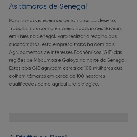
As tâmaras de Senegal
Para nos abastecermos de tâmaras do deserto,
trabalhamos com a empresa Baobab des Saveurs
em Thiès no Senegal. Para realizar a recolha das
suas tâmaras, esta empresa trabalha com dois
Agrupamentos de Interesses Econômicos (GIE) das
regiões de Mboumba e Galoya no norte do Senegal.
Estes dois GIE agrupam cerca de 100 mulheres que
colhem tâmaras em cerca de 100 hectares
qualificados como agricultura biológica.