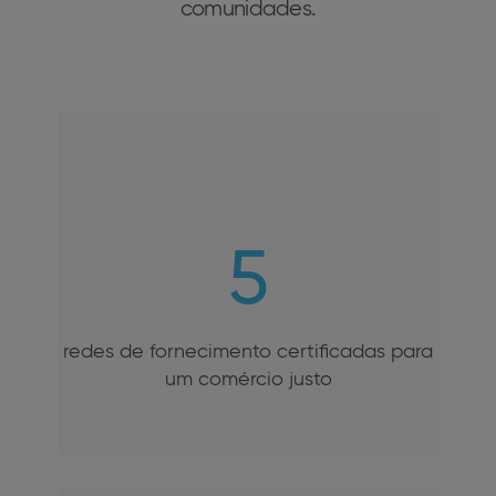
comunidades.
5
redes de fornecimento certificadas para
um comércio justo