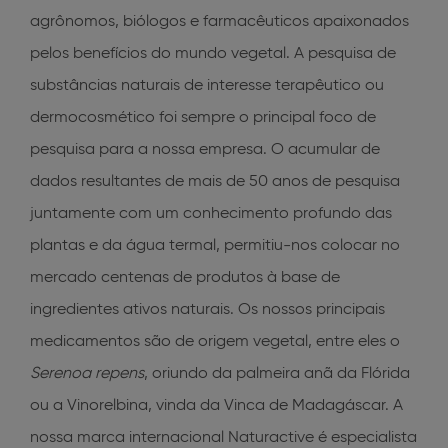
agrônomos, biólogos e farmacêuticos apaixonados
pelos benefícios do mundo vegetal. A pesquisa de
substâncias naturais de interesse terapêutico ou
dermocosmético foi sempre o principal foco de
pesquisa para a nossa empresa. O acumular de
dados resultantes de mais de 50 anos de pesquisa
juntamente com um conhecimento profundo das
plantas e da água termal, permitiu-nos colocar no
mercado centenas de produtos à base de
ingredientes ativos naturais. Os nossos principais
medicamentos são de origem vegetal, entre eles o
Serenoa repens
, oriundo da palmeira anã da Flórida
ou a Vinorelbina, vinda da Vinca de Madagáscar. A
nossa marca internacional Naturactive é especialista