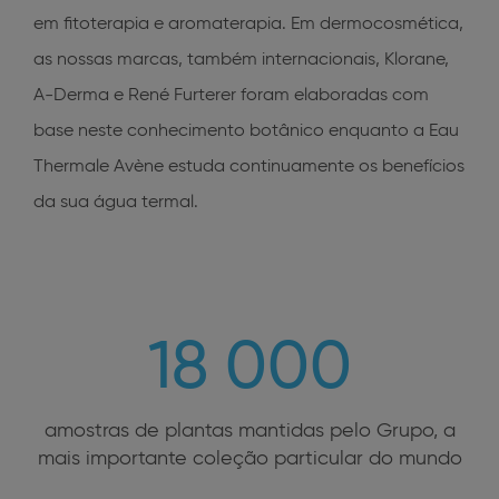
em fitoterapia e aromaterapia. Em dermocosmética,
as nossas marcas, também internacionais, Klorane,
A-Derma e René Furterer foram elaboradas com
base neste conhecimento botânico enquanto a Eau
Thermale Avène estuda continuamente os benefícios
da sua água termal.
18 000
amostras de plantas mantidas pelo Grupo, a
mais importante coleção particular do mundo