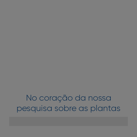
No coração da nossa
pesquisa sobre as plantas