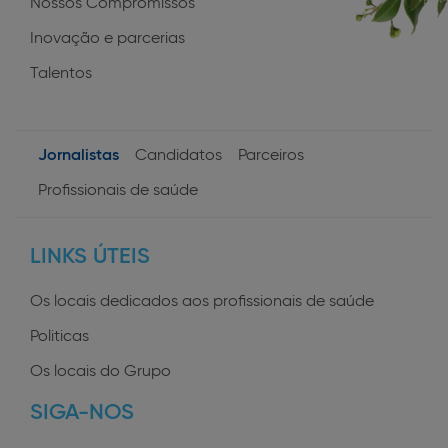
Nossos Compromissos
Inovação e parcerias
Talentos
Jornalistas
Candidatos
Parceiros
User
Profissionais de saúde
profiles
LINKS ÚTEIS
Os locais dedicados aos profissionais de saúde
Politicas
Os locais do Grupo
SIGA-NOS