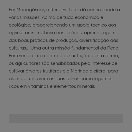
Em Madagáscar, a René Furterer dá continuidade a
várias missões. Acima de tudo econômico e
ecológico, proporcionando um apoio técnico aos
agricultores: melhoria dos salários, aprendizagem
das boas práticas de produção, diversificação das
culturas... Uma outra missão fundamental da René
Furterer é a luta contra a desnutrição: desta forma,
os agricultores são sensibilizados pelo interesse de
cultivar árvores frutíferas e a Moringa oleífera, para
além de utilizarem as suas folhas como legumes
ricos em vitaminas e elementos minerais