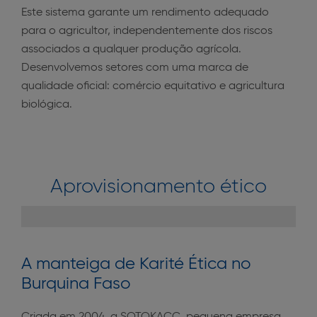
Este sistema garante um rendimento adequado
para o agricultor, independentemente dos riscos
associados a qualquer produção agrícola.
Desenvolvemos setores com uma marca de
qualidade oficial: comércio equitativo e agricultura
biológica.
Aprovisionamento ético
A manteiga de Karité Ética no
Burquina Faso