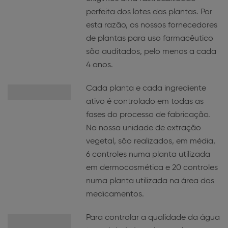
perfeita dos lotes das plantas. Por
esta razão, os nossos fornecedores
de plantas para uso farmacêutico
são auditados, pelo menos a cada
4 anos.
Cada planta e cada ingrediente
ativo é controlado em todas as
fases do processo de fabricação.
Na nossa unidade de extração
vegetal, são realizados, em média,
6 controles numa planta utilizada
em dermocosmética e 20 controles
numa planta utilizada na área dos
medicamentos.
Para controlar a qualidade da água