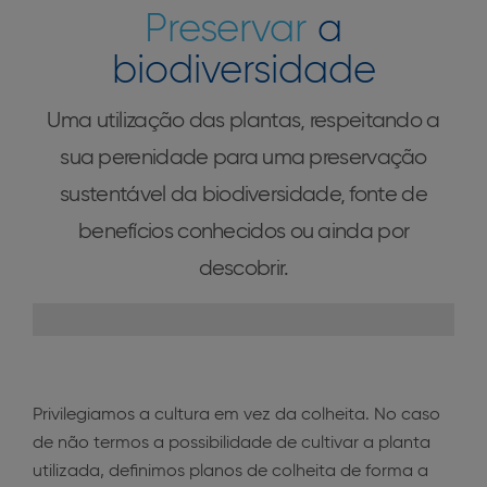
Preservar
a
biodiversidade
Uma utilização das plantas, respeitando a
sua perenidade para uma preservação
sustentável da biodiversidade, fonte de
benefícios conhecidos ou ainda por
descobrir.
Privilegiamos a cultura em vez da colheita. No caso
de não termos a possibilidade de cultivar a planta
utilizada, definimos planos de colheita de forma a