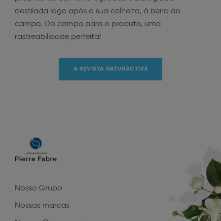
destilada logo após a sua colheita, à beira do
campo. Do campo para o produto, uma
rastreabilidade perfeita!
A REVISTA NATURACTIVE
Main
navigation
Nosso Grupo
Nossas marcas