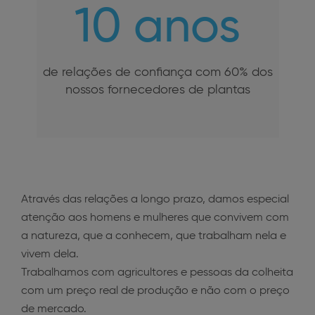
10 anos
de relações de confiança com 60% dos
nossos fornecedores de plantas
Através das relações a longo prazo, damos especial
atenção aos homens e mulheres que convivem com
a natureza, que a conhecem, que trabalham nela e
vivem dela.
Trabalhamos com agricultores e pessoas da colheita
com um preço real de produção e não com o preço
de mercado.