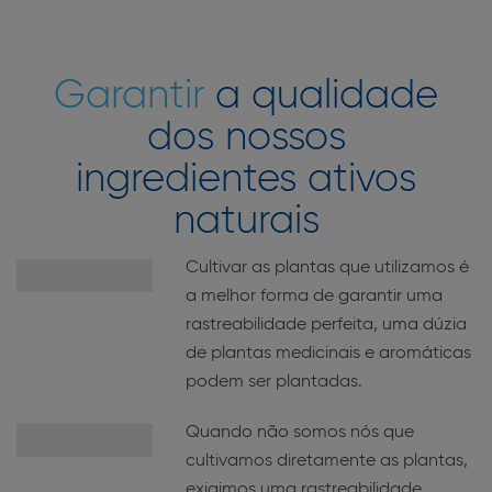
Garantir
a qualidade
dos nossos
ingredientes ativos
naturais
Cultivar as plantas que utilizamos é
a melhor forma de garantir uma
rastreabilidade perfeita, uma dúzia
de plantas medicinais e aromáticas
podem ser plantadas.
Quando não somos nós que
cultivamos diretamente as plantas,
exigimos uma rastreabilidade