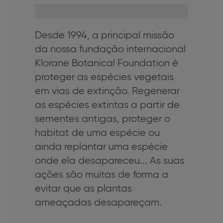
Desde 1994, a principal missão
da nossa fundação internacional
Klorane Botanical Foundation é
proteger as espécies vegetais
em vias de extinção. Regenerar
as espécies extintas a partir de
sementes antigas, proteger o
habitat de uma espécie ou
ainda replantar uma espécie
onde ela desapareceu... As suas
ações são muitas de forma a
evitar que as plantas
ameaçadas desapareçam.