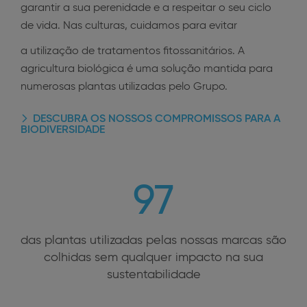
garantir a sua perenidade e a respeitar o seu ciclo
de vida. Nas culturas, cuidamos para evitar
a utilização de tratamentos fitossanitários. A
agricultura biológica é uma solução mantida para
numerosas plantas utilizadas pelo Grupo.
DESCUBRA OS NOSSOS COMPROMISSOS PARA A
BIODIVERSIDADE
97
das plantas utilizadas pelas nossas marcas são
colhidas sem qualquer impacto na sua
sustentabilidade