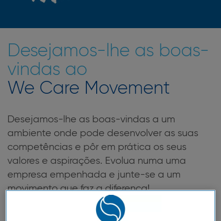
Desejamos-lhe as boas-
vindas ao
We Care Movement
Desejamos-lhe as boas-vindas a um
ambiente onde pode desenvolver as suas
competências e pôr em prática os seus
valores e aspirações. Evolua numa uma
empresa empenhada e junte-se a um
movimento que faz a diferença!