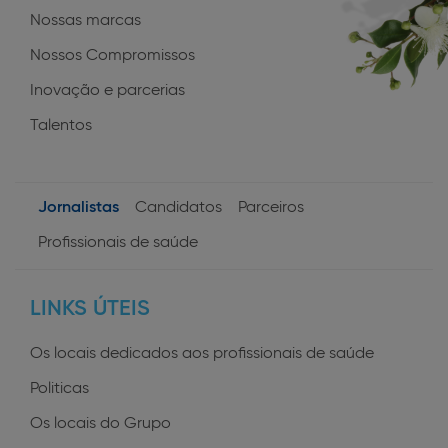
Nossas marcas
Nossos Compromissos
Inovação e parcerias
Talentos
Jornalistas
Candidatos
Parceiros
User
Profissionais de saúde
profiles
LINKS ÚTEIS
Os locais dedicados aos profissionais de saúde
Politicas
Os locais do Grupo