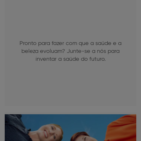
Pronto para fazer com que a saúde e a
beleza evoluam? Junte-se a nós para
inventar a saúde do futuro.