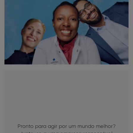
Pronto para agir por um mundo melhor?