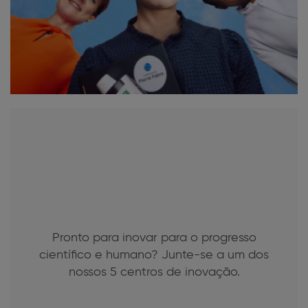
Pronto para inovar para o progresso
científico e humano? Junte-se a um dos
nossos 5 centros de inovação.