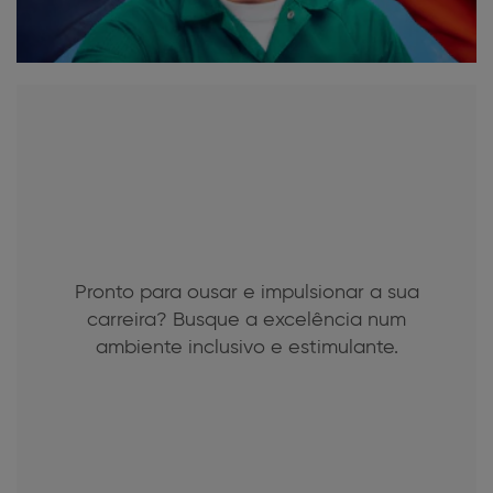
Pronto para ousar e impulsionar a sua
carreira? Busque a excelência num
ambiente inclusivo e estimulante.