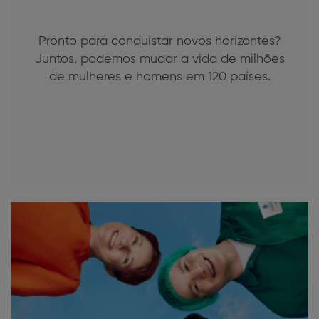
Pronto para conquistar novos horizontes?
Juntos, podemos mudar a vida de milhões
de mulheres e homens em 120 países.