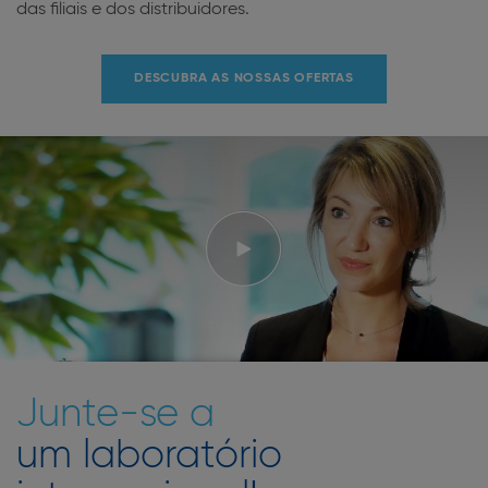
das filiais e dos distribuidores.
DESCUBRA AS NOSSAS OFERTAS
Junte-se a
um laboratório