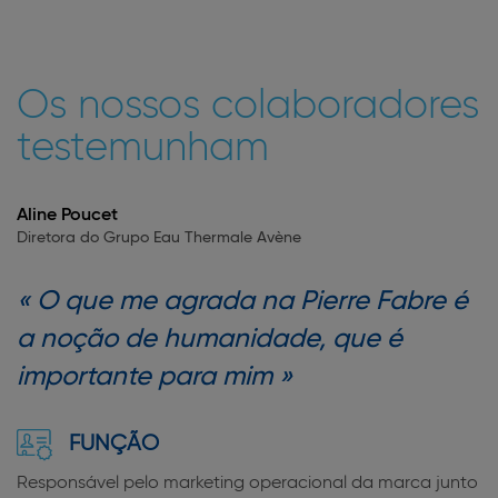
Os nossos colaboradores
testemunham
Aline Poucet
Diretora do Grupo Eau Thermale Avène
O que me agrada na Pierre Fabre é
a noção de humanidade, que é
importante para mim
FUNÇÃO
Responsável pelo marketing operacional da marca junto