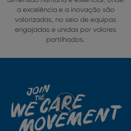
a excelência e a inovação são
valorizadas, no seio de equipas
engajadas e unidas por valores
partilhados.