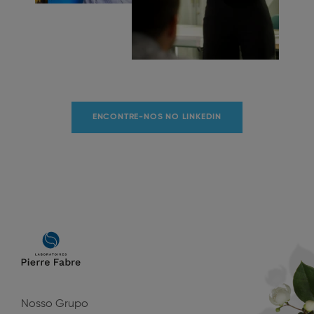
ENCONTRE-NOS NO LINKEDIN
Main
navigation
Nosso Grupo