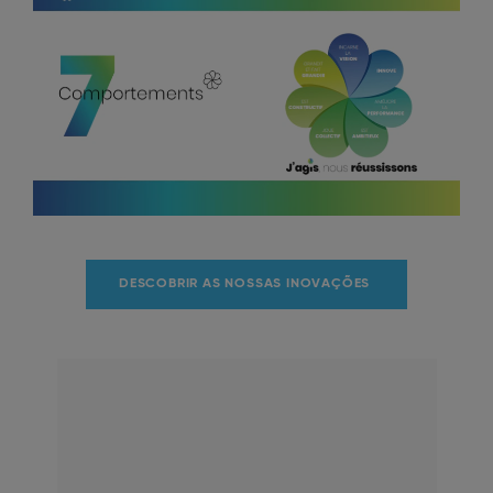
DESCOBRIR AS NOSSAS INOVAÇÕES