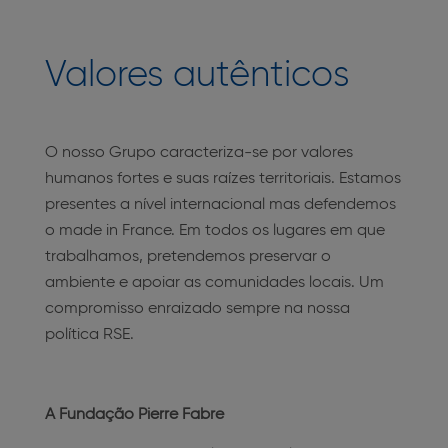
Valores autênticos
O nosso Grupo caracteriza-se por valores
humanos fortes e suas raízes territoriais. Estamos
presentes a nível internacional mas defendemos
o made in France. Em todos os lugares em que
trabalhamos, pretendemos preservar o
ambiente e apoiar as comunidades locais. Um
compromisso enraizado sempre na nossa
política RSE.
A Fundação Pierre Fabre