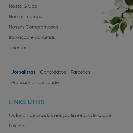
Nosso Grupo
Nossas marcas
Nossos Compromissos
Inovação e parcerias
Talentos
Jornalistas
Candidatos
Parceiros
User
Profissionais de saúde
profiles
LINKS ÚTEIS
Os locais dedicados aos profissionais de saúde
Politicas