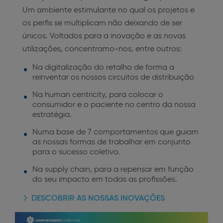
Um ambiente estimulante no qual os projetos e
os perfis se multiplicam não deixando de ser
únicos. Voltados para a inovação e as novas
utilizações, concentramo-nos, entre outros:
Na digitalização do retalho de forma a
reinventar os nossos circuitos de distribuição
N
a human centricity, para colocar o
consumidor e o paciente no centro da nossa
estratégia.
Numa base de 7 comportamentos que guiam
as nossas formas de trabalhar em conjunto
para o sucesso coletivo.
N
a supply chain, para a repensar em função
do seu impacto em todas as profissões.
DESCOBRIR AS NOSSAS INOVAÇÕES