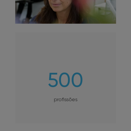
500
profissões