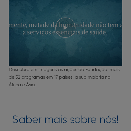
Descubra em imagens as ações da Fundação: mais
de 32 programas em 17 países, a sua maioria na
África e Ásia.
Saber mais sobre nós!