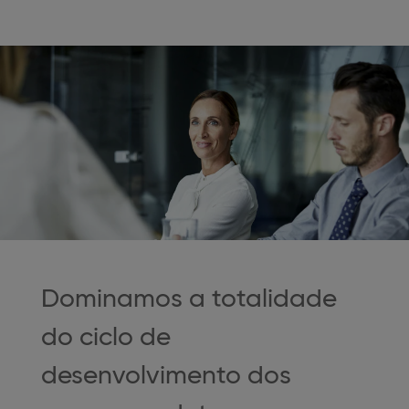
Dominamos a totalidade
do ciclo de
desenvolvimento dos