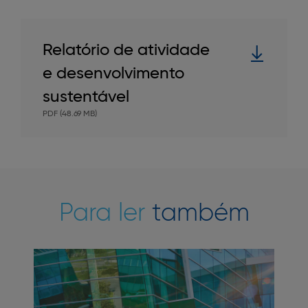
Relatório de atividade
e desenvolvimento
sustentável
PDF (48.69 MB)
Para ler
também