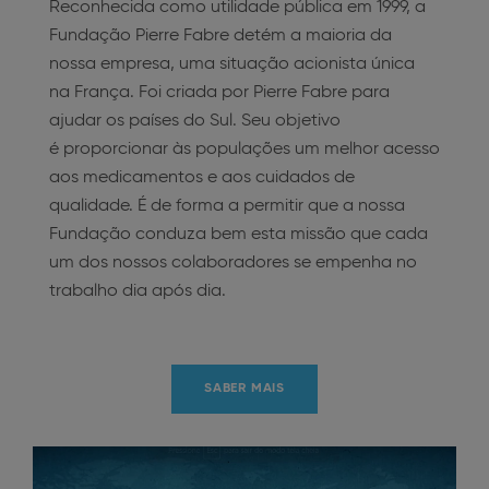
Reconhecida como utilidade pública em 1999, a
Fundação Pierre Fabre detém a maioria da
nossa empresa, uma situação acionista única
na França. Foi criada por Pierre Fabre para
ajudar os países do Sul. Seu objetivo
é proporcionar às populações um melhor acesso
aos medicamentos e aos cuidados de
qualidade. É de forma a permitir que a nossa
Fundação conduza bem esta missão que cada
um dos nossos colaboradores se empenha no
trabalho dia após dia.
SABER MAIS