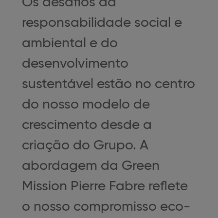
Os desafios da
responsabilidade social e
ambiental e do
desenvolvimento
sustentável estão no centro
do nosso modelo de
crescimento desde a
criação do Grupo. A
abordagem da Green
Mission Pierre Fabre reflete
o nosso compromisso eco-