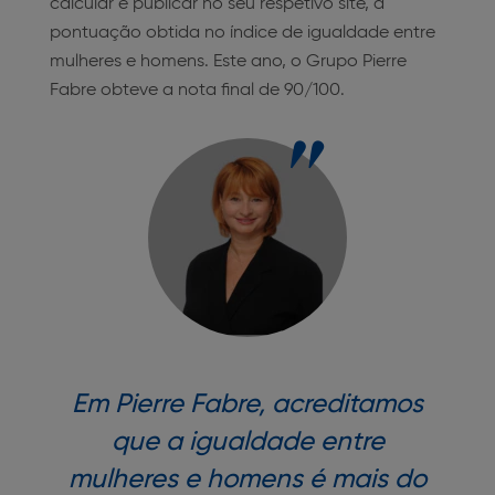
calcular e publicar no seu respetivo site, a
pontuação obtida no índice de igualdade entre
mulheres e homens. Este ano, o Grupo Pierre
Fabre obteve a nota final de 90/100.
Em Pierre Fabre, acreditamos
que a igualdade entre
mulheres e homens é mais do