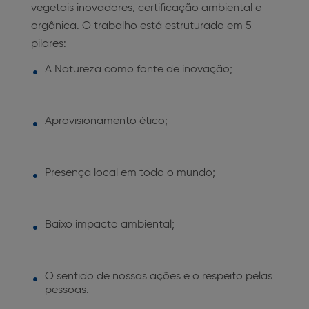
vegetais inovadores, certificação ambiental e
orgânica. O trabalho está estruturado em 5
pilares:
A Natureza como fonte de inovação;
Aprovisionamento ético;
Presença local em todo o mundo;
Baixo impacto ambiental;
O sentido de nossas ações e o respeito pelas
pessoas
.