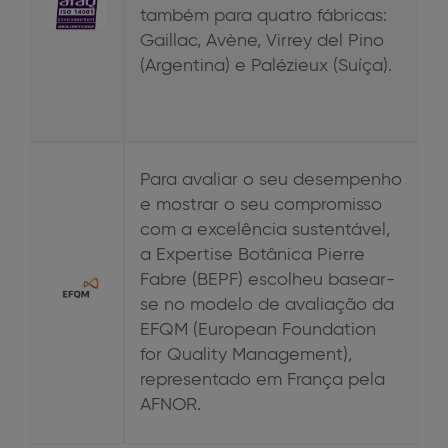
também para quatro fábricas:
Gaillac, Avène, Virrey del Pino
(Argentina) e Palézieux (Suíça).
Para avaliar o seu desempenho
e mostrar o seu compromisso
com a excelência sustentável,
a Expertise Botânica Pierre
Fabre (BEPF) escolheu basear-
se no modelo de avaliação da
EFQM (European Foundation
for Quality Management),
representado em França pela
AFNOR.