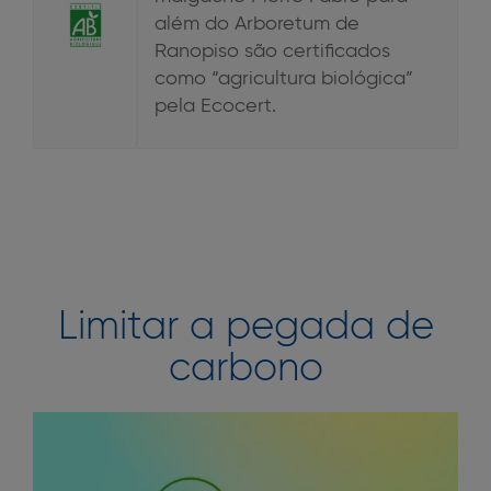
além do Arboretum de
Ranopiso são certificados
como “agricultura biológica”
pela Ecocert.
Limitar a pegada de
carbono