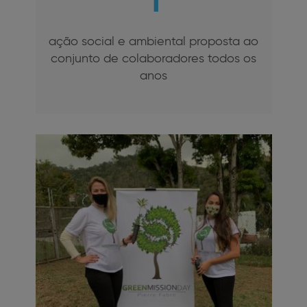
ação social e ambiental proposta ao
conjunto de colaboradores todos os
anos