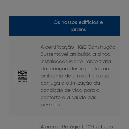
Os nossos edifícios e
jardins
A certificação HQE Construção
Sustentável atribuída a cinco
instalações Pierre Fabre trata
da redução dos impactos no
ambiente de um edifício que
conjuga a otimização da
condição de vida para o
conforto e a saúde das
pessoas.
A norma Refúgio LPO (Refúgio