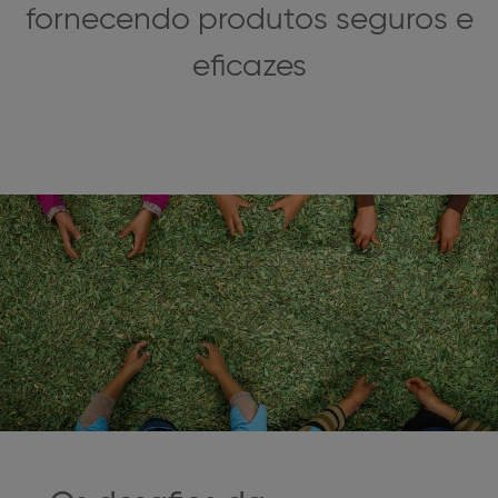
fornecendo produtos seguros e
eficazes