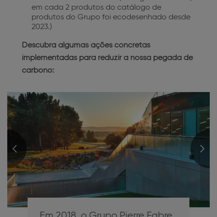
em cada 2 produtos do catálogo de
produtos do Grupo foi ecodesenhado desde
2023.)
Descubra algumas ações concretas
implementadas para reduzir a nossa pegada de
carbono:
Em 2018, o Grupo Pierre Fabre