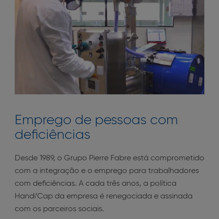
Emprego de pessoas com
deficiências
Desde 1989, o Grupo Pierre Fabre está comprometido
com a integração e o emprego para trabalhadores
com deficiências. A cada três anos, a política
Handi’Cap da empresa é renegociada e assinada
com os parceiros sociais.