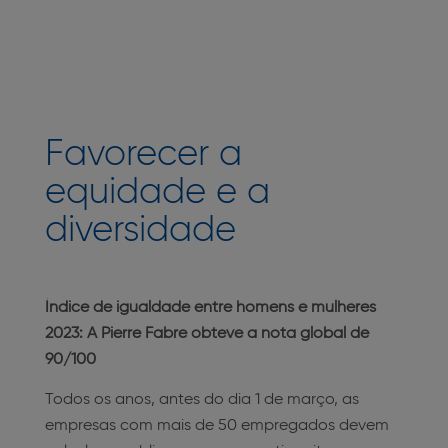
Favorecer a
equidade e a
diversidade
Índice de igualdade entre homens e mulheres
2023: A Pierre Fabre obteve a nota global de
90/100
Todos os anos, antes do dia 1 de março, as
empresas com mais de 50 empregados devem