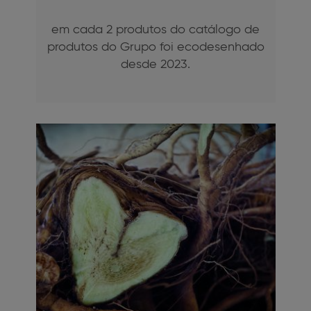
em cada 2 produtos do catálogo de
produtos do Grupo foi ecodesenhado
desde 2023.