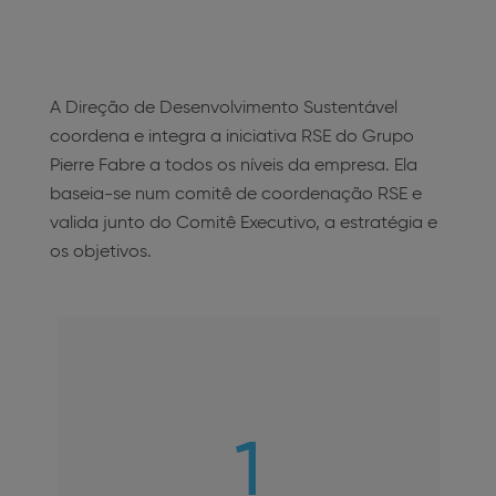
A Direção de Desenvolvimento Sustentável
coordena e integra a iniciativa RSE do Grupo
Pierre Fabre a todos os níveis da empresa. Ela
baseia-se num comitê de coordenação RSE e
valida junto do Comitê Executivo, a estratégia e
os objetivos.
1