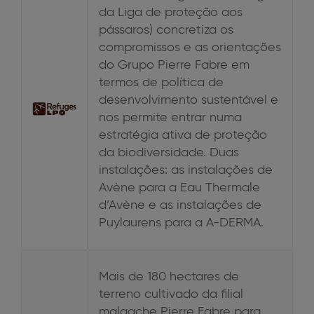
da Liga de proteção aos
pássaros) concretiza os
compromissos e as orientações
do Grupo Pierre Fabre em
termos de política de
desenvolvimento sustentável e
nos permite entrar numa
estratégia ativa de proteção
da biodiversidade. Duas
instalações: as instalações de
Avène para a Eau Thermale
d’Avène e as instalações de
Puylaurens para a A-DERMA.
Mais de 180 hectares de
terreno cultivado da filial
malgache Pierre Fabre para