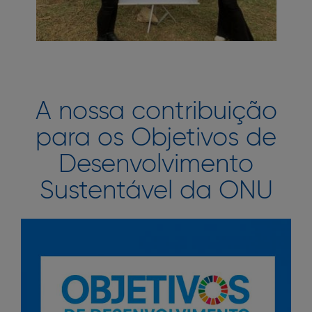
A nossa contribuição
para os Objetivos de
Desenvolvimento
Sustentável da ONU