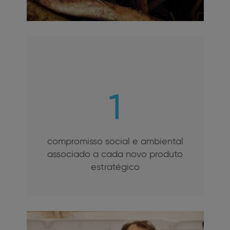
1
compromisso social e ambiental
associado a cada novo produto
estratégico