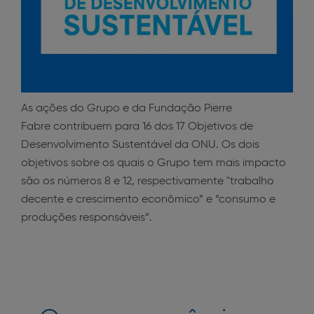
As ações do Grupo e da Fundação Pierre
Fabre contribuem para 16 dos 17 Objetivos de
Desenvolvimento Sustentável da ONU. Os dois
objetivos sobre os quais o Grupo tem mais impacto
são os números 8 e 12, respectivamente "trabalho
decente e crescimento econômico” e “consumo e
produções responsáveis”.