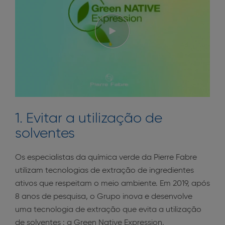
1. Evitar a utilização de
solventes
Os especialistas da química verde da Pierre Fabre
utilizam tecnologias de extração de ingredientes
ativos que respeitam o meio ambiente. Em 2019, após
8 anos de pesquisa, o Grupo inova e desenvolve
uma tecnologia de extração que evita a utilização
de solventes : a Green Native Expression.