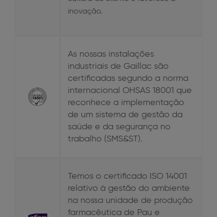
inovação.
As nossas instalações
industriais de Gaillac são
certificadas segundo a norma
internacional OHSAS 18001 que
reconhece a implementação
de um sistema de gestão da
saúde e da segurança no
trabalho (SMS&ST).
Temos o certificado ISO 14001
relativo à gestão do ambiente
na nossa unidade de produção
farmacêutica de Pau e