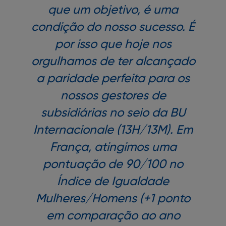
que um objetivo, é uma
condição do nosso sucesso. É
por isso que hoje nos
orgulhamos de ter alcançado
a paridade perfeita para os
nossos gestores de
subsidiárias no seio da BU
Internacionale (13H/13M). Em
França, atingimos uma
pontuação de 90/100 no
Índice de Igualdade
Mulheres/Homens (+1 ponto
em comparação ao ano