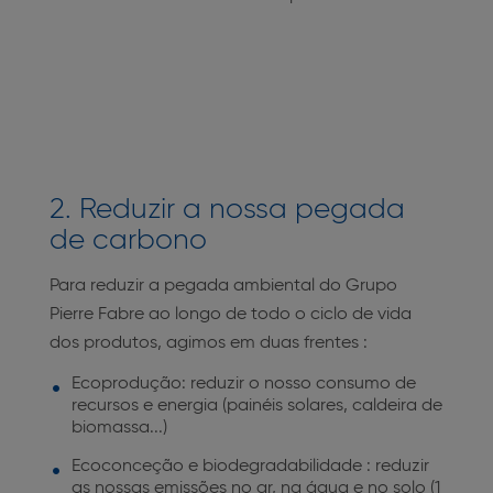
2. Reduzir a nossa pegada
de carbono
Para reduzir a pegada ambiental do Grupo
Pierre Fabre ao longo de todo o ciclo de vida
dos produtos, agimos em duas frentes :
Ecoprodução: reduzir o nosso consumo de
recursos e energia (painéis solares, caldeira de
biomassa...)
Ecoconceção e biodegradabilidade : reduzir
as nossas emissões no ar, na água e no solo (1