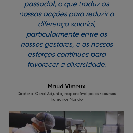
passado), o que traduz as
nossas acções para reduzir a
diferença salarial,
particularmente entre os
nossos gestores, e os nossos
esforços contínuos para
favorecer a diversidade.
Maud Vimeux
Diretora-Geral Adjunta, responsável pelos recursos
humanos Mundo