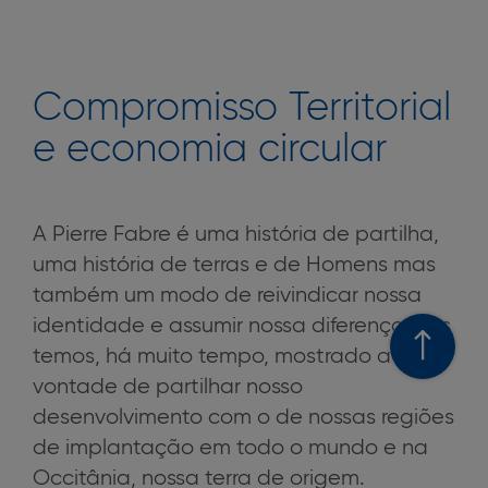
Compromisso Territorial
e economia circular
A Pierre Fabre é uma história de partilha,
uma história de terras e de Homens mas
também um modo de reivindicar nossa
identidade e assumir nossa diferença: nós
temos, há muito tempo, mostrado a
vontade de partilhar nosso
desenvolvimento com o de nossas regiões
de implantação em todo o mundo e na
Occitânia, nossa terra de origem.