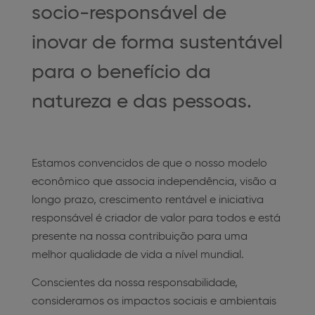
socio-responsável de
inovar de forma sustentável
para o benefício da
natureza e das pessoas.
Estamos convencidos de que o nosso modelo
econômico que associa independência, visão a
longo prazo, crescimento rentável e iniciativa
responsável é criador de valor para todos e está
presente na nossa contribuição para uma
melhor qualidade de vida a nível mundial.
Conscientes da nossa responsabilidade,
consideramos os impactos sociais e ambientais