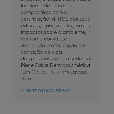
foi premiado pelo seu
compromisso com a
certificação NF HQE dos seus
edifícios, após a redução dos
impactos sobre o ambiente,
com uma construção
associada à otimização da
condição de vida
das pessoas. Aqui, a sede da
Pierre Fabre Dermocosmética
"Les Cauquillous" em Lavaur,
Tarn.
VISITE O LOCAL EM 360°