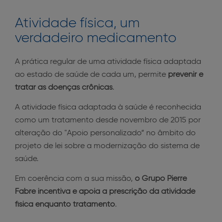
Atividade física, um
verdadeiro medicamento
A prática regular de uma atividade física adaptada
ao estado de saúde de cada um, permite
prevenir e
tratar as doenças crônicas
.
A atividade física adaptada à saúde é reconhecida
como um tratamento desde novembro de 2015 por
alteração do "Apoio personalizado” no âmbito do
projeto de lei sobre a modernização do sistema de
saúde.
Em coerência com a sua missão,
o Grupo Pierre
Fabre incentiva e apoia a prescrição da atividade
física enquanto tratamento
.