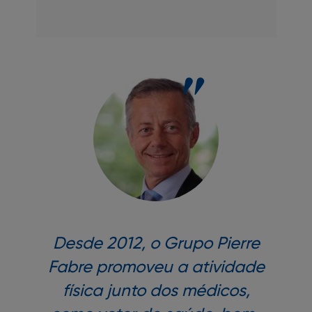
Desde 2012, o Grupo Pierre
Fabre promoveu a atividade
física junto dos médicos,