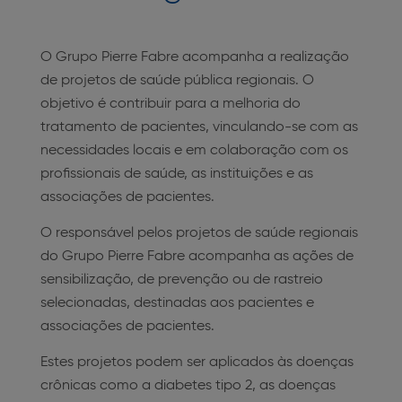
O Grupo Pierre Fabre acompanha a realização
de projetos de saúde pública regionais. O
objetivo é contribuir para a melhoria do
tratamento de pacientes, vinculando-se com as
necessidades locais e em colaboração com os
profissionais de saúde, as instituições e as
associações de pacientes.
O responsável pelos projetos de saúde regionais
do Grupo Pierre Fabre acompanha as ações de
sensibilização, de prevenção ou de rastreio
selecionadas, destinadas aos pacientes e
associações de pacientes.
Estes projetos podem ser aplicados às doenças
crônicas como a diabetes tipo 2, as doenças