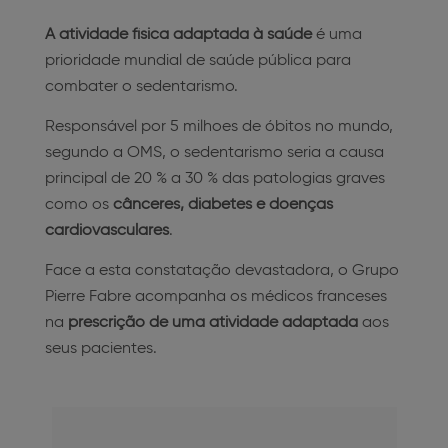
A atividade física adaptada à saúde
é uma
prioridade mundial de saúde pública para
combater o sedentarismo.
Responsável por 5 milhoes de óbitos no mundo,
segundo a OMS, o sedentarismo seria a causa
principal de 20 % a 30 % das patologias graves
como os
cânceres, diabetes e doenças
cardiovasculares
.
Face a esta constatação devastadora, o Grupo
Pierre Fabre acompanha os médicos franceses
na
prescrição de uma atividade adaptada
aos
seus pacientes.