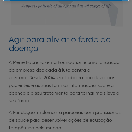
OK
Somente o essencial
Agir para aliviar o fardo da
doença
A Pierre Fabre Eczema Foundation é uma fundação
da empresa dedicada à luta contra o
eczema. Desde 2004, ela trabalha para levar aos
pacientes e às suas famílias informações sobre a
doença e o seu tratamento para tornar mais leve o
seu fardo.
A Fundação implementa parcerias com profissionais
de saúde para desenvolver ações de educação
terapêutica pelo mundo.