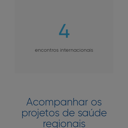
4
encontros internacionais
Acompanhar os
projetos de saúde
regionais