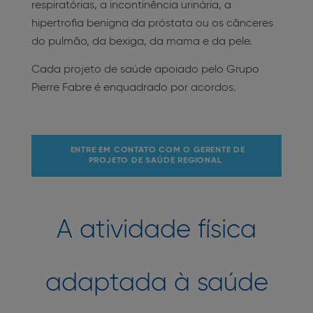
respiratórias, a incontinência urinária, a
hipertrofia benigna da próstata ou os cânceres
do pulmão, da bexiga, da mama e da pele.
Cada projeto de saúde apoiado pelo Grupo
Pierre Fabre é enquadrado por acordos.
ENTRE EM CONTATO COM O GERENTE DE
PROJETO DE SAÚDE REGIONAL
A atividade física
adaptada à saúde