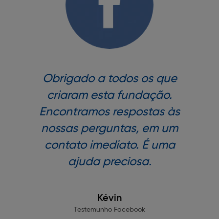
Obrigado a todos os que
criaram esta fundação.
Encontramos respostas às
nossas perguntas, em um
contato imediato. É uma
ajuda preciosa.
Kévin
Testemunho Facebook