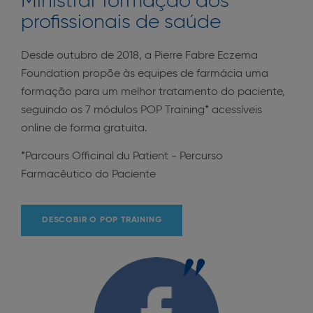
Ministrar formação aos
profissionais de saúde
Desde outubro de 2018, a Pierre Fabre Eczema
Foundation propõe às equipes de farmácia uma
formação para um melhor tratamento do paciente,
seguindo os 7 módulos POP Training* acessíveis
online de forma gratuita.
*Parcours Officinal du Patient - Percurso
Farmacêutico do Paciente
DESCOBIR O POP TRAINING