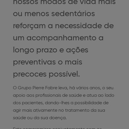
nossos modos de vida mais
ou menos sedentários
reforçam a necessidade de
um acompanhamento a
longo prazo e ações
preventivas o mais
precoces possível.
O Grupo Pierre Fabre leva, há vários anos, o seu
apoio aos profissionais de saúde e atua ao lado
dos pacientes, dando-lhes a possibilidade de
agir mais ativamente no tratamento da sua
saúde ou da sua doença.