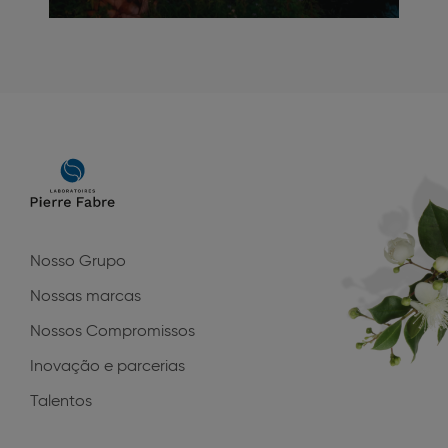
Main
navigation
Nosso Grupo
Nossas marcas
Nossos Compromissos
Inovação e parcerias
Talentos