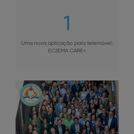
1
Uma nova aplicação para telemóvel:
ECZEMA CARE+