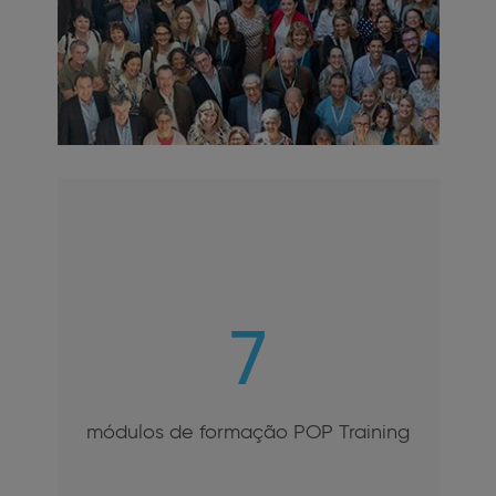
7
módulos de formação POP Training