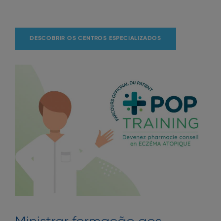
DESCOBRIR OS CENTROS ESPECIALIZADOS