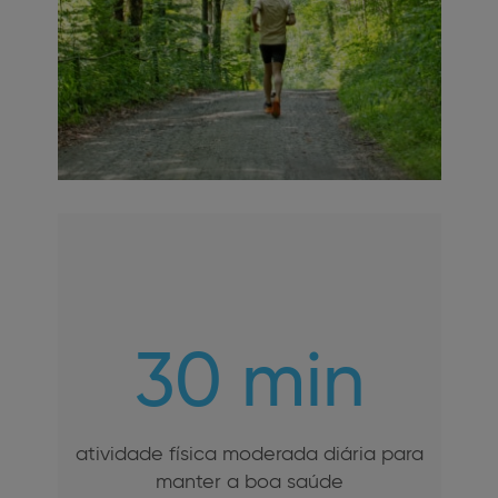
30 min
atividade física moderada diária para
manter a boa saúde