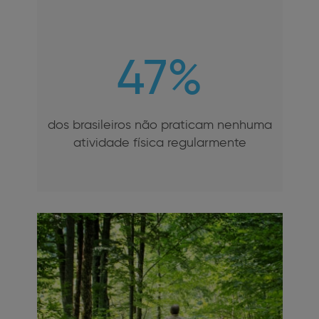
47%
dos brasileiros não praticam nenhuma
atividade física regularmente