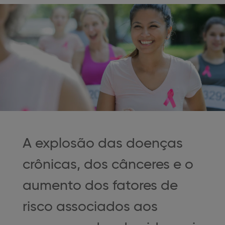
A explosão das doenças
crônicas, dos cânceres e o
aumento dos fatores de
risco associados aos