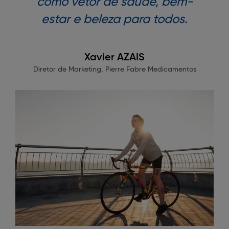
como vetor de saúde, bem-
estar e beleza para todos.
Xavier AZAIS
Diretor de Marketing, Pierre Fabre Medicamentos