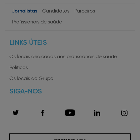
Jornalistas
Candidatos
Parceiros
User
Profissionais de saúde
profiles
LINKS ÚTEIS
Os locais dedicados aos profissionais de saúde
Politicas
Os locais do Grupo
SIGA-NOS