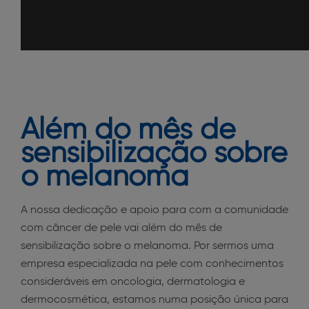
Além do mês de
sensibilização sobre
o melanoma
A nossa dedicação e apoio para com a comunidade
com câncer de pele vai além do mês de
sensibilização sobre o melanoma. Por sermos uma
empresa especializada na pele com conhecimentos
consideráveis em oncologia, dermatologia e
dermocosmética, estamos numa posição única para