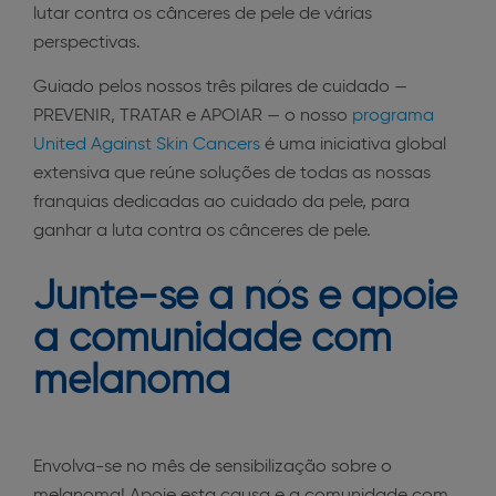
lutar contra os cânceres de pele de várias
perspectivas.
Guiado pelos nossos três pilares de cuidado —
PREVENIR, TRATAR e APOIAR — o nosso
programa
United Against Skin Cancers
é uma iniciativa global
extensiva que reúne soluções de todas as nossas
franquias dedicadas ao cuidado da pele, para
ganhar a luta contra os cânceres de pele.
Junte-se a nós e apoie
a comunidade com
melanoma
Envolva-se no mês de sensibilização sobre o