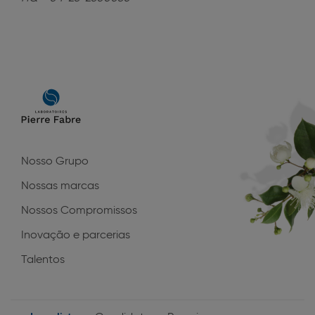
Main
navigation
Nosso Grupo
Nossas marcas
Nossos Compromissos
Inovação e parcerias
Talentos