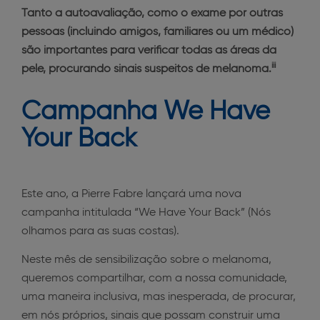
Tanto a autoavaliação, como o exame por outras
pessoas (incluindo amigos, familiares ou um médico)
são importantes para verificar todas as áreas da
iii
pele, procurando sinais suspeitos de melanoma.
Campanha We Have
Your Back
Este ano, a Pierre Fabre lançará uma nova
campanha intitulada “We Have Your Back” (Nós
olhamos para as suas costas).
Neste mês de sensibilização sobre o melanoma,
queremos compartilhar, com a nossa comunidade,
uma maneira inclusiva, mas inesperada, de procurar,
em nós próprios, sinais que possam construir uma