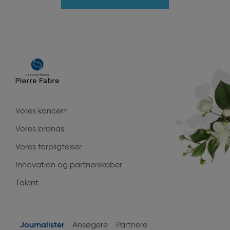
Main
navigation
Vores koncern
Vores brands
Vores forpligtelser
Innovation og partnerskaber
Talent
Journalister
Ansøgere
Partnere