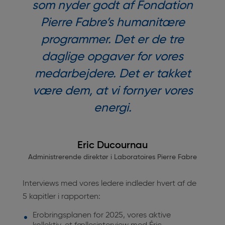
som nyder godt af Fondation
Pierre Fabre’s humanitære
programmer. Det er de tre
daglige opgaver for vores
medarbejdere. Det er takket
være dem, at vi fornyer vores
energi.
Eric Ducournau
Administrerende direktør i Laboratoires Pierre Fabre
Interviews med vores ledere indleder hvert af
de
5 kapitler i rapporten:
Erobringsplanen for 2025, vores aktive