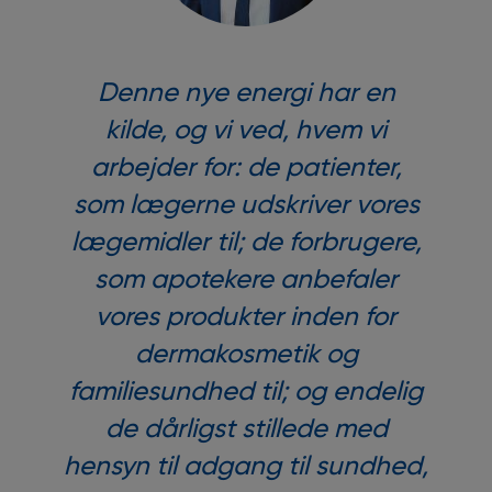
Denne nye energi har en
kilde, og vi ved, hvem vi
arbejder for: de patienter,
som lægerne udskriver vores
lægemidler til; de forbrugere,
som apotekere anbefaler
vores produkter inden for
dermakosmetik og
familiesundhed til; og endelig
de dårligst stillede med
hensyn til adgang til sundhed,