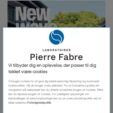
Vi tilbyder dig en oplevelse, der passer til dig
takket være cookies
Vi bruger cookies for at give dig bedre personlig tilpasning og avanceret
funktionalitet, når du bruger vores websted. For at fortsætte og lette din
navigation på webstedet kan du direkte acceptere brugen af cookies. Ellers
kan du tilpasse brugen af cookies. For yderligere oplysninger om
behandlingen af personoplysninger kan du se vores privatlivspolitik ved at
klikke nedenfor:
Fortrolighedspolitik