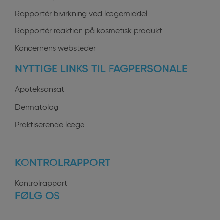
Rapportér bivirkning ved lægemiddel
Rapportér reaktion på kosmetisk produkt
Koncernens websteder
NYTTIGE LINKS TIL FAGPERSONALE
Apoteksansat
Dermatolog
Praktiserende læge
KONTROLRAPPORT
Kontrolrapport
FØLG OS