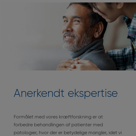
Anerkendt ekspertise
Formålet med vores kræftforskning er at
forbedre behandlingen af patienter med
patologier, hvor der er betydelige mangler, idet vi