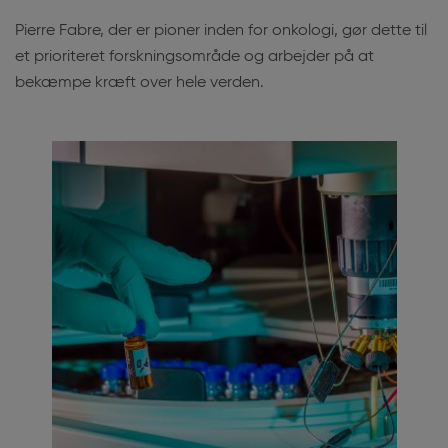
Pierre Fabre, der er pioner inden for onkologi, gør dette til
et prioriteret forskningsområde og arbejder på at
bekæmpe kræft over hele verden.