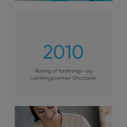
2010
Åbning af forsknings- og
udviklingscentret Oncopole