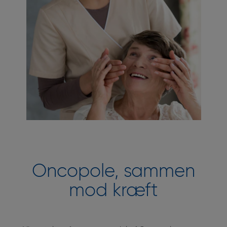
Oncopole, sammen
mod kræft