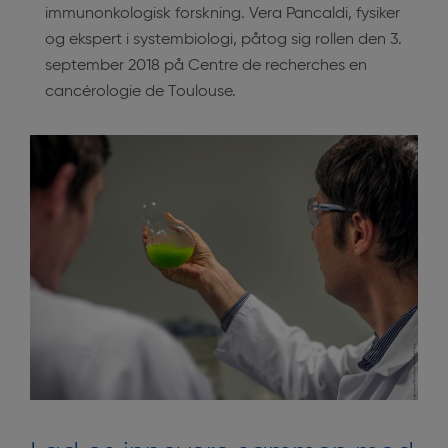
immunonkologisk forskning. Vera Pancaldi, fysiker
og ekspert i systembiologi, påtog sig rollen den 3.
september 2018 på Centre de recherches en
cancérologie de Toulouse.