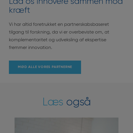
Lad os innovere sammen mod
kræft
Vi har altid foretrukket en partnerskabsbaseret
tilgang til forskning, da vi er overbeviste om, at
komplementaritet og udveksling af ekspertise
fremmer innovation.
MØD ALLE VORES PARTNERNE
Læs
også