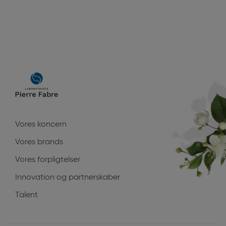
Main
navigation
Vores koncern
Vores brands
Vores forpligtelser
Innovation og partnerskaber
Talent