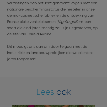
verrassingen aan het licht gebracht: vogels met een
nationale beschermingsstatus die nestelen in onze
dermo-cosmetische fabriek en de ontdekking van
Franse bleke venkelbloemen (
Nigella gallica
), een
soort die eind jaren tachtig zou zijn uitgestorven, op
de site van Terre d'Avoine.
Dit moedigt ons aan om door te gaan met de
industriële en landbouwpraktijken die we al enkele
jaren toepassen!
Lees
ook