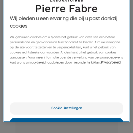
Wij bieden u een ervaring die bij u past dankzij
cookies
Wij gebruiken cookies om u tijdens het gebruik van onze site een betere
personalisatie en geavanceerde functionaliteit te bieden. Om uw navigatie
op de site voort te zetten en te vergemakkelijken, kunt u het gebruik van
cookies rechtstreeks aanvaarden. Anders kunt u het gebruik van cookies
aanpassen. Voor meer informatie over de verwerking van persoonsgegevens
kunt u ons privacybeleid raadplegen door hieronder te klikken:
Privacybeleid
Cookie-instellingen
OK