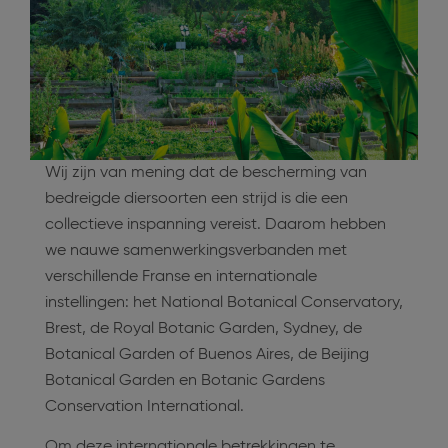
Wij zijn van mening dat de bescherming van
bedreigde diersoorten een strijd is die een
collectieve inspanning vereist. Daarom hebben
we nauwe samenwerkingsverbanden met
verschillende Franse en internationale
instellingen: het National Botanical Conservatory,
Brest, de Royal Botanic Garden, Sydney, de
Botanical Garden of Buenos Aires, de Beijing
Botanical Garden en Botanic Gardens
Conservation International.
Om deze internationale betrekkingen te