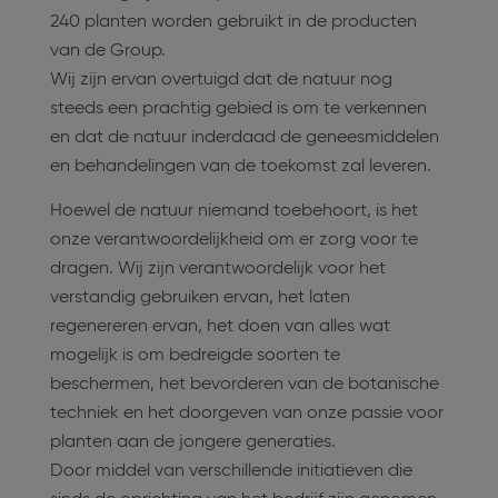
240 planten worden gebruikt in de producten
van de Group.
Wij zijn ervan overtuigd dat de natuur nog
steeds een prachtig gebied is om te verkennen
en dat de natuur inderdaad de geneesmiddelen
en behandelingen van de toekomst zal leveren.
Hoewel de natuur niemand toebehoort, is het
onze verantwoordelijkheid om er zorg voor te
dragen. Wij zijn verantwoordelijk voor het
verstandig gebruiken ervan, het laten
regenereren ervan, het doen van alles wat
mogelijk is om bedreigde soorten te
beschermen, het bevorderen van de botanische
techniek en het doorgeven van onze passie voor
planten aan de jongere generaties.
Door middel van verschillende initiatieven die