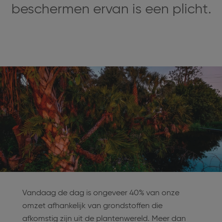
beschermen ervan is een plicht.
Vandaag de dag is ongeveer 40% van onze
omzet afhankelijk van grondstoffen die
afkomstig zijn uit de plantenwereld. Meer dan