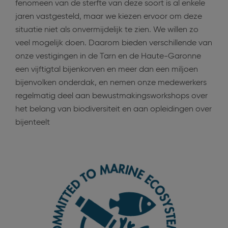
fenomeen van de sterfte van deze soort is al enkele
jaren vastgesteld, maar we kiezen ervoor om deze
situatie niet als onvermijdelijk te zien. We willen zo
veel mogelijk doen. Daarom bieden verschillende van
onze vestigingen in de Tarn en de Haute-Garonne
een vijftigtal bijenkorven en meer dan een miljoen
bijenvolken onderdak, en nemen onze medewerkers
regelmatig deel aan bewustmakingsworkshops over
het belang van biodiversiteit en aan opleidingen over
bijenteelt