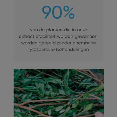
Alleen het essentiële
90%
van de planten die in onze
extractiefaciliteit worden gewonnen,
worden geteeld zonder chemische
fytosanitaire behandelingen