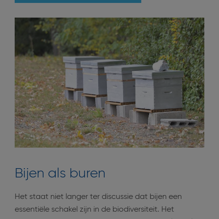
Bijen als buren
Het staat niet langer ter discussie dat bijen een
essentiële schakel zijn in de biodiversiteit. Het