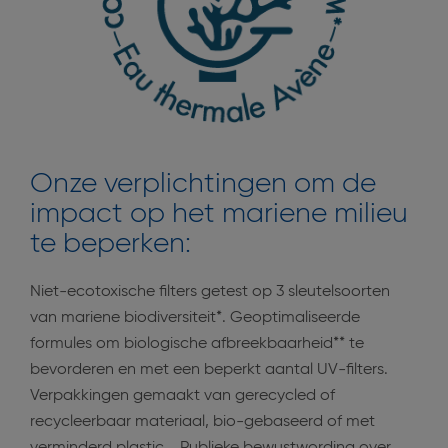
Onze verplichtingen om de
impact op het mariene milieu
te beperken:
Niet-ecotoxische filters getest op 3 sleutelsoorten
van mariene biodiversiteit*. Geoptimaliseerde
formules om biologische afbreekbaarheid** te
bevorderen en met een beperkt aantal UV-filters.
Verpakkingen gemaakt van gerecycled of
recycleerbaar materiaal, bio-gebaseerd of met