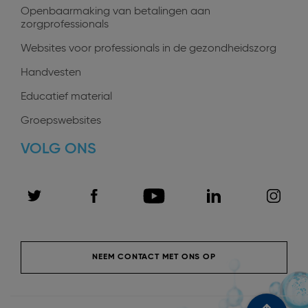
Openbaarmaking van betalingen aan
zorgprofessionals
Websites voor professionals in de gezondheidszorg
Handvesten
Educatief material
Groepswebsites
VOLG ONS
NEEM CONTACT MET ONS OP
Menu