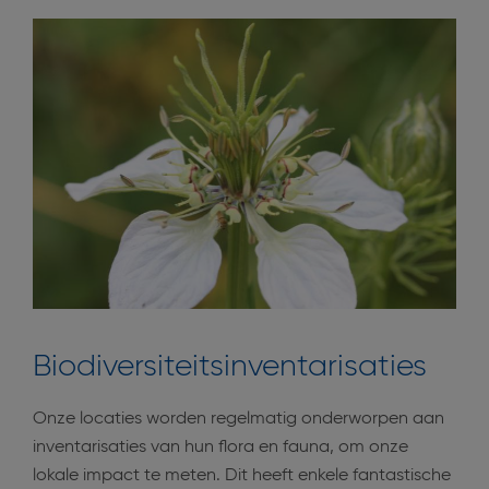
Biodiversiteitsinventarisaties
Onze locaties worden regelmatig onderworpen aan
inventarisaties van hun flora en fauna, om onze
lokale impact te meten. Dit heeft enkele fantastische