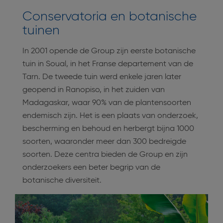
Conservatoria en botanische
tuinen
In 2001 opende de Group zijn eerste botanische
tuin in Soual, in het Franse departement van de
Tarn. De tweede tuin werd enkele jaren later
geopend in Ranopiso, in het zuiden van
Madagaskar, waar 90% van de plantensoorten
endemisch zijn. Het is een plaats van onderzoek,
bescherming en behoud en herbergt bijna 1000
soorten, waaronder meer dan 300 bedreigde
soorten. Deze centra bieden de Group en zijn
onderzoekers een beter begrip van de
botanische diversiteit.