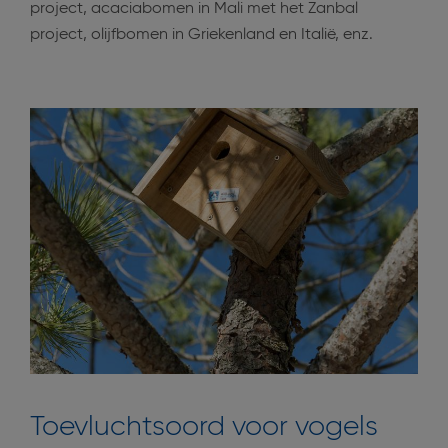
project, acaciabomen in Mali met het Zanbal
project, olijfbomen in Griekenland en Italië, enz.
Toevluchtsoord voor vogels