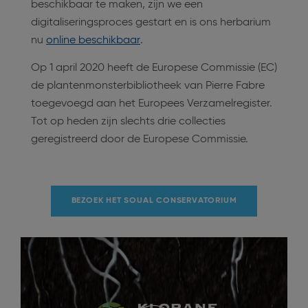
beschikbaar te maken, zijn we een
digitaliseringsproces gestart en is ons herbarium
nu
online beschikbaar
.
Op 1 april 2020 heeft de Europese Commissie (EC)
de plantenmonsterbibliotheek van Pierre Fabre
toegevoegd aan het Europees Verzamelregister.
Tot op heden zijn slechts drie collecties
geregistreerd door de Europese Commissie.
BEZOEK HET SOUAL CONSERVATORIUM