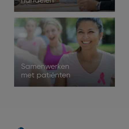
handelen
Samenwerken
met patiënten