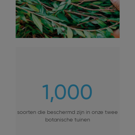
1,000
soorten die beschermd zijn in onze twee
botanische tuinen