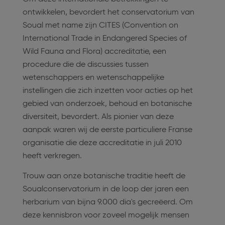
ontwikkelen, bevordert het conservatorium van
Soual met name zijn CITES (Convention on
International Trade in Endangered Species of
Wild Fauna and Flora) accreditatie, een
procedure die de discussies tussen
wetenschappers en wetenschappelijke
instellingen die zich inzetten voor acties op het
gebied van onderzoek, behoud en botanische
diversiteit, bevordert. Als pionier van deze
aanpak waren wij de eerste particuliere Franse
organisatie die deze accreditatie in juli 2010
heeft verkregen.
Trouw aan onze botanische traditie heeft de
Soualconservatorium in de loop der jaren een
herbarium van bijna 9.000 dia's gecreëerd. Om
deze kennisbron voor zoveel mogelijk mensen