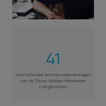
41
internationale dochterondernemingen
van de Group hebben telewerken
overgenomen.