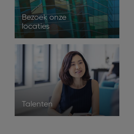
Bezoek onze
locaties
Talenten