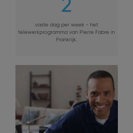
2
vaste dag per week - het
telewerkprogramma van Pierre Fabre in
Frankrijk.