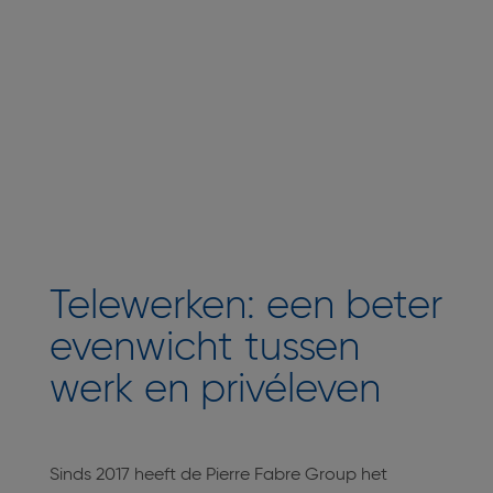
Telewerken: een beter
evenwicht tussen
werk en privéleven
Sinds 2017 heeft de Pierre Fabre Group het