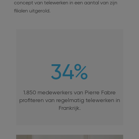
concept van telewerken in een aantal van zijn
filialen uitgerold.
34%
1.850 medewerkers van Pierre Fabre
profiteren van regelmatig telewerken in
Frankrijk.