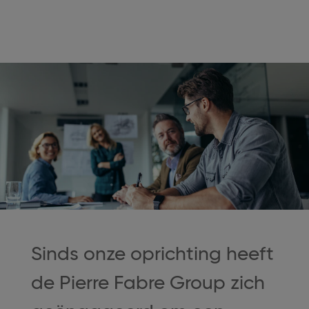
Sinds onze oprichting heeft
de Pierre Fabre Group zich