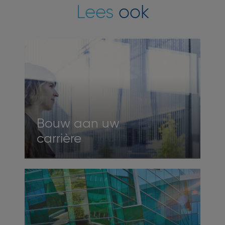
Lees
ook
Bouw aan uw
carrière