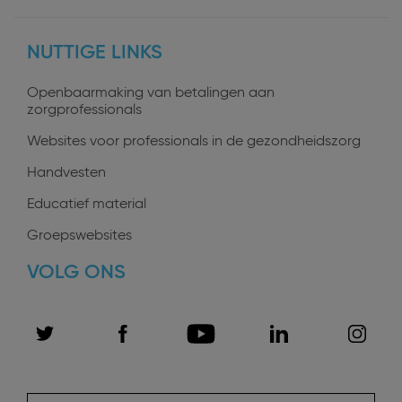
profiles
NUTTIGE LINKS
Openbaarmaking van betalingen aan
zorgprofessionals
Websites voor professionals in de gezondheidszorg
Handvesten
Educatief material
Groepswebsites
VOLG ONS