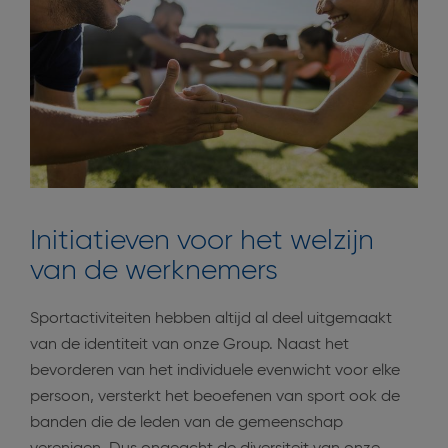
Initiatieven voor het welzijn
van de werknemers
Sportactiviteiten hebben altijd al deel uitgemaakt
van de identiteit van onze Group. Naast het
bevorderen van het individuele evenwicht voor elke
persoon, versterkt het beoefenen van sport ook de
banden die de leden van de gemeenschap