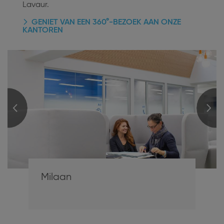
Lavaur.
GENIET VAN EEN 360°-BEZOEK AAN ONZE
KANTOREN
Milaan