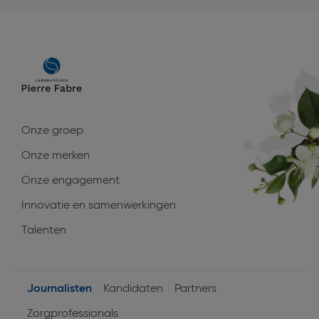
Main
navigation
Onze groep
Onze merken
Onze engagement
Innovatie en samenwerkingen
Talenten
Journalisten
Kandidaten
Partners
User
Zorgprofessionals