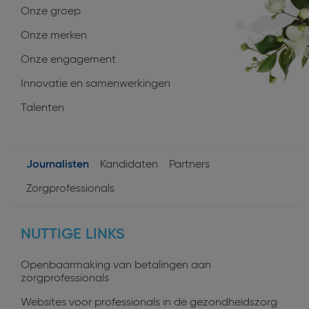
Onze groep
Onze merken
Onze engagement
Innovatie en samenwerkingen
Talenten
Journalisten
Kandidaten
Partners
User
Zorgprofessionals
profiles
NUTTIGE LINKS
Openbaarmaking van betalingen aan
zorgprofessionals
Websites voor professionals in de gezondheidszorg