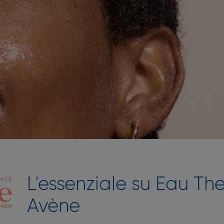
L'essenziale su Eau Th
Avène