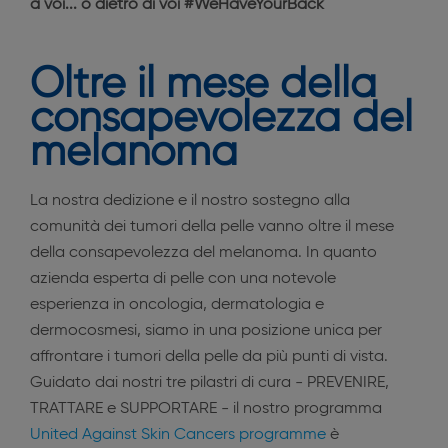
a voi... o dietro di voi #WeHaveYourBack
Oltre il mese della
consapevolezza del
melanoma
La nostra dedizione e il nostro sostegno alla
comunità dei tumori della pelle vanno oltre il mese
della consapevolezza del melanoma. In quanto
azienda esperta di pelle con una notevole
esperienza in oncologia, dermatologia e
dermocosmesi, siamo in una posizione unica per
affrontare i tumori della pelle da più punti di vista.
Guidato dai nostri tre pilastri di cura - PREVENIRE,
TRATTARE e SUPPORTARE - il nostro programma
United Against Skin Cancers programme
è