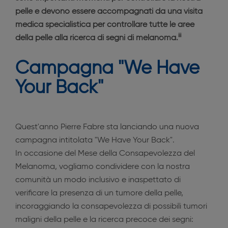
pelle e devono essere accompagnati da una visita
medica specialistica per controllare tutte le aree
iii
della pelle alla ricerca di segni di melanoma.
Campagna "We Have
Your Back"
Quest'anno Pierre Fabre sta lanciando una nuova
campagna intitolata "We Have Your Back".
In occasione del Mese della Consapevolezza del
Melanoma, vogliamo condividere con la nostra
comunità un modo inclusivo e inaspettato di
verificare la presenza di un tumore della pelle,
incoraggiando la consapevolezza di possibili tumori
maligni della pelle e la ricerca precoce dei segni: