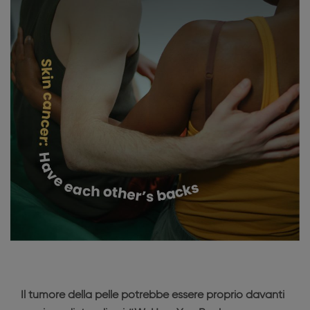
Il tumore della pelle potrebbe essere proprio davanti