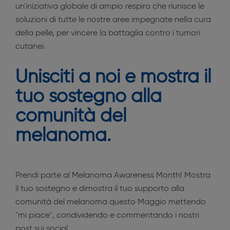
un'iniziativa globale di ampio respiro che riunisce le
soluzioni di tutte le nostre aree impegnate nella cura
della pelle, per vincere la battaglia contro i tumori
cutanei.
Unisciti a noi e mostra il
tuo sostegno alla
comunità del
melanoma.
Prendi parte al Melanoma Awareness Month! Mostra
il tuo sostegno e dimostra il tuo supporto alla
comunità del melanoma questo Maggio mettendo
"mi piace", condividendo e commentando i nostri
post sui social.