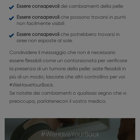
Essere consapevoli
dei cambiamenti della pelle
Essere consapevoli
che possono trovarsi in punti
non facilmente visibili
Essere consapevoli
che potrebbero trovarsi in
aree non esposte al sole.
Condividere il messaggio che non è necessario
essere flessibili come un contorsionista per verificare
la presenza di un tumore della pelle: siate flessibili in
più di un modo; lasciate che altri controllino per voi
#WeHaveYourBack.
Se notate dei cambiamenti o qualsiasi segno che vi
preoccupa, parlatenecon il vostro medico.