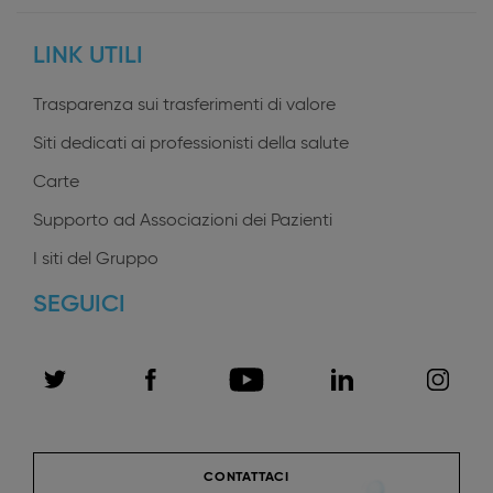
profiles
LINK UTILI
Trasparenza sui trasferimenti di valore
Siti dedicati ai professionisti della salute
Carte
Supporto ad Associazioni dei Pazienti
I siti del Gruppo
SEGUICI
CONTATTACI