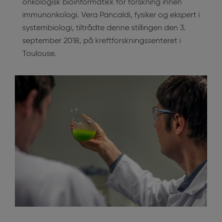
onkologisk bioinformatikk for forskning innen
immunonkologi. Vera Pancaldi, fysiker og ekspert i
systembiologi, tiltrådte denne stillingen den 3.
september 2018, på kreftforskningssenteret i
Toulouse.