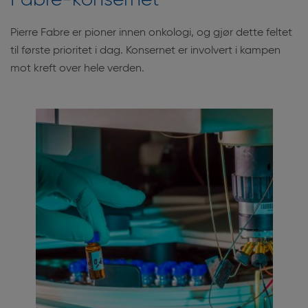
Fabre-konsernet
Pierre Fabre er pioner innen onkologi, og gjør dette feltet
til første prioritet i dag. Konsernet er involvert i kampen
mot kreft over hele verden.