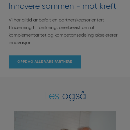
Innovere sammen - mot kreft
Vi har alltid anbefalt en partnerskapsorientert
tilnærming til forskning, overbevist om at
komplementaritet og kompetansedeling akselererer
innovasjon
OPPDAG ALLE VÅRE PARTNERE
Les
også