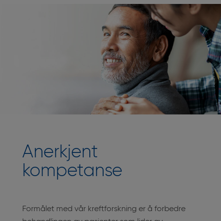
Anerkjent
kompetanse
Formålet med vår kreftforskning er å forbedre