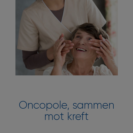
Oncopole, sammen
mot kreft