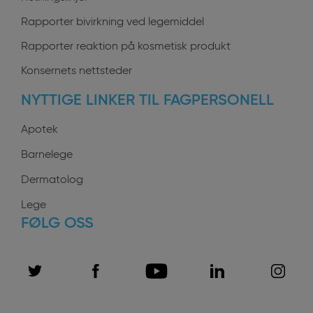
Rapporter bivirkning ved legemiddel
Rapporter reaktion på kosmetisk produkt
Konsernets nettsteder
NYTTIGE LINKER TIL FAGPERSONELL
Apotek
Barnelege
Dermatolog
Lege
FØLG OSS