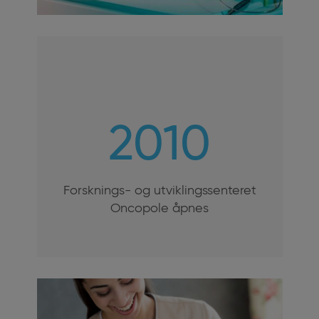
2010
Forsknings- og utviklingssenteret
Oncopole åpnes