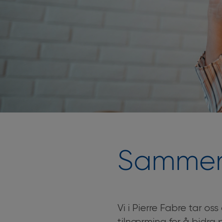
Sammen
Vi i Pierre Fabre tar o