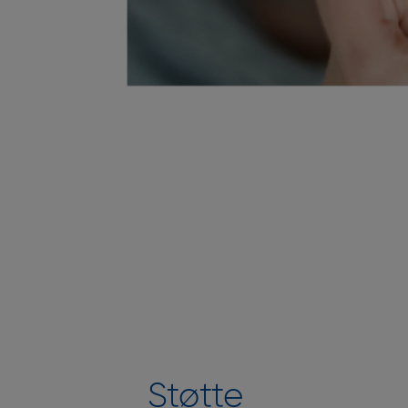
Støtte