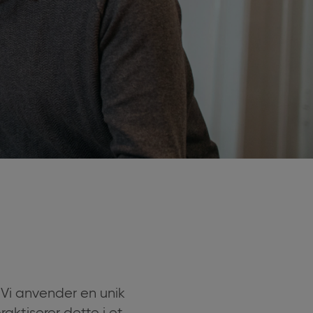
: Vi anvender en unik