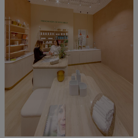
Bare det viktigste