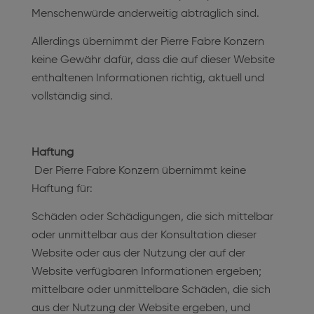
Menschenwürde anderweitig abträglich sind.
Allerdings übernimmt der Pierre Fabre Konzern
keine Gewähr dafür, dass die auf dieser Website
enthaltenen Informationen richtig, aktuell und
vollständig sind.
Haftung
Der Pierre Fabre Konzern übernimmt keine
Haftung für:
Schäden oder Schädigungen, die sich mittelbar
oder unmittelbar aus der Konsultation dieser
Website oder aus der Nutzung der auf der
Website verfügbaren Informationen ergeben;
mittelbare oder unmittelbare Schäden, die sich
aus der Nutzung der Website ergeben, und