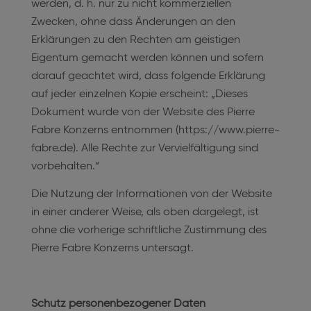
werden, d. h. nur zu nicht kommerziellen
Zwecken, ohne dass Änderungen an den
Erklärungen zu den Rechten am geistigen
Eigentum gemacht werden können und sofern
darauf geachtet wird, dass folgende Erklärung
auf jeder einzelnen Kopie erscheint: „Dieses
Dokument wurde von der Website des Pierre
Fabre Konzerns entnommen (https://www.pierre-
fabre.de). Alle Rechte zur Vervielfältigung sind
vorbehalten.“
Die Nutzung der Informationen von der Website
in einer anderer Weise, als oben dargelegt, ist
ohne die vorherige schriftliche Zustimmung des
Pierre Fabre Konzerns untersagt.
Schutz personenbezogener Daten