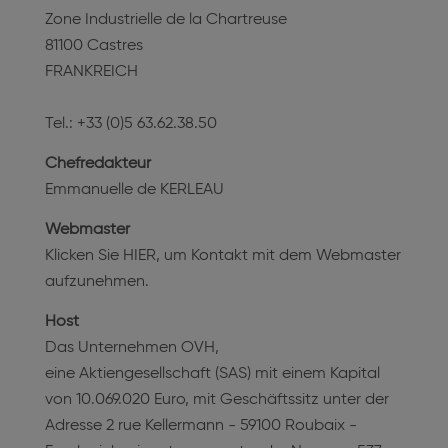
Zone Industrielle de la Chartreuse
81100 Castres
FRANKREICH
Tel.: +33 (0)5 63.62.38.50
Chefredakteur
Emmanuelle de KERLEAU
Webmaster
Klicken Sie HIER, um Kontakt mit dem Webmaster
aufzunehmen.
Host
Das Unternehmen OVH,
eine Aktiengesellschaft (SAS) mit einem Kapital
von 10.069.020 Euro, mit Geschäftssitz unter der
Adresse 2 rue Kellermann - 59100 Roubaix -