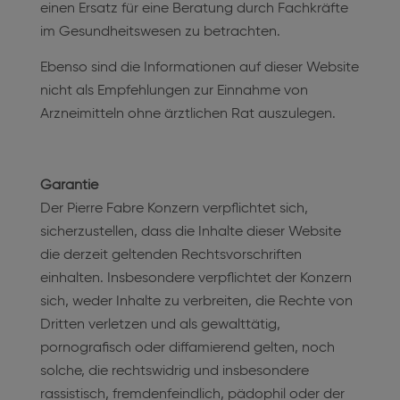
einen Ersatz für eine Beratung durch Fachkräfte
im Gesundheitswesen zu betrachten.
Ebenso sind die Informationen auf dieser Website
nicht als Empfehlungen zur Einnahme von
Arzneimitteln ohne ärztlichen Rat auszulegen.
Garantie
Der Pierre Fabre Konzern verpflichtet sich,
sicherzustellen, dass die Inhalte dieser Website
die derzeit geltenden Rechtsvorschriften
einhalten. Insbesondere verpflichtet der Konzern
sich, weder Inhalte zu verbreiten, die Rechte von
Dritten verletzen und als gewalttätig,
pornografisch oder diffamierend gelten, noch
solche, die rechtswidrig und insbesondere
rassistisch, fremdenfeindlich, pädophil oder der