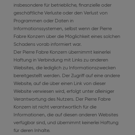
insbesondere für betriebliche, finanzielle oder
geschäftliche Verluste oder den Verlust von
Programmen oder Daten in
Informationssystemen, selbst wenn der Pierre
Fabre Konzern über die Möglichkeit eines solchen
Schadens vorab informiert war.
Der Pierre Fabre Konzern übernimmt keinerlei
Haftung in Verbindung mit Links zu anderen
Websites, die lediglich zu Informationszwecken
bereitgestellt werden. Der Zugriff auf eine andere
Website, auf die über einen Link von dieser
Website verwiesen wird, erfolgt unter alleiniger
Verantwortung des Nutzers. Der Pierre Fabre
Konzern ist nicht verantwortlich für die
Informationen, die auf diesen anderen Websites
verfügbar sind, und übernimmt keinerlei Haftung
für deren Inhalte.