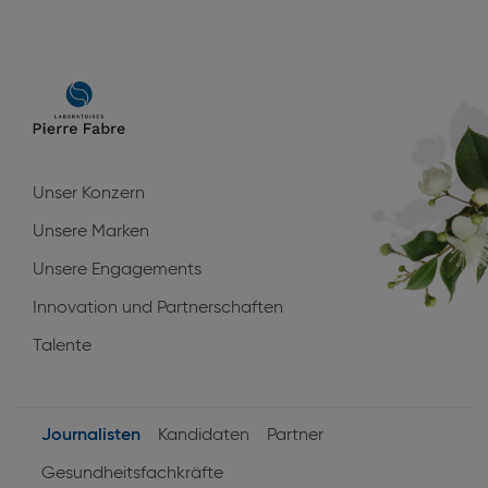
Main
navigation
Unser Konzern
Unsere Marken
Unsere Engagements
Innovation und Partnerschaften
Talente
Journalisten
Kandidaten
Partner
User
Gesundheitsfachkräfte