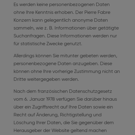
Es werden keine personenbezogenen Daten
ohne Ihre Kenntnis erhoben. Der Pierre Fabre
Konzern kann gelegentlich anonyme Daten
sammeln, wie z. B. Informationen über getätigte
Suchanfragen. Diese Informationen werden nur
für statistische Zwecke genutzt.
Allerdings können Sie mitunter gebeten werden,
personenbezogene Daten anzugeben. Diese
können ohne Ihre vorherige Zustimmung nicht an
Dritte weitergegeben werden.
Nach dem französischen Datenschutzgesetz
vom 6. Januar 1978 verfügen Sie darüber hinaus
über ein Zugriffsrecht auf Ihre Daten sowie ein
Recht auf Änderung, Richtigstellung und
Löschung Ihrer Daten, die Sie gegenüber dem
Herausgeber der Website geltend machen