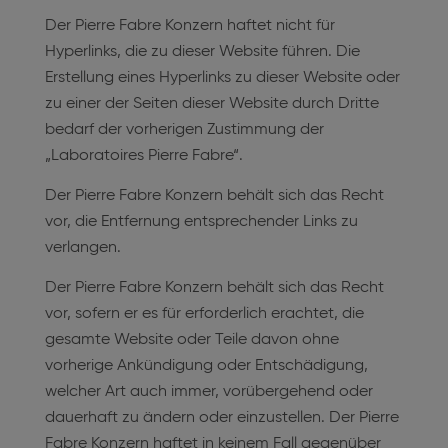
Der Pierre Fabre Konzern haftet nicht für
Hyperlinks, die zu dieser Website führen. Die
Erstellung eines Hyperlinks zu dieser Website oder
zu einer der Seiten dieser Website durch Dritte
bedarf der vorherigen Zustimmung der
„Laboratoires Pierre Fabre“.
Der Pierre Fabre Konzern behält sich das Recht
vor, die Entfernung entsprechender Links zu
verlangen.
Der Pierre Fabre Konzern behält sich das Recht
vor, sofern er es für erforderlich erachtet, die
gesamte Website oder Teile davon ohne
vorherige Ankündigung oder Entschädigung,
welcher Art auch immer, vorübergehend oder
dauerhaft zu ändern oder einzustellen. Der Pierre
Fabre Konzern haftet in keinem Fall gegenüber