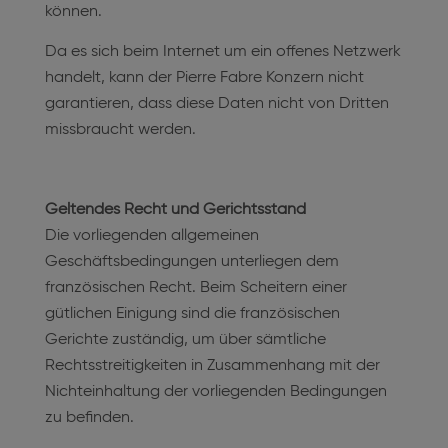
können.
Da es sich beim Internet um ein offenes Netzwerk
handelt, kann der Pierre Fabre Konzern nicht
garantieren, dass diese Daten nicht von Dritten
missbraucht werden.
Geltendes Recht und Gerichtsstand
Die vorliegenden allgemeinen
Geschäftsbedingungen unterliegen dem
französischen Recht. Beim Scheitern einer
gütlichen Einigung sind die französischen
Gerichte zuständig, um über sämtliche
Rechtsstreitigkeiten in Zusammenhang mit der
Nichteinhaltung der vorliegenden Bedingungen
zu befinden.