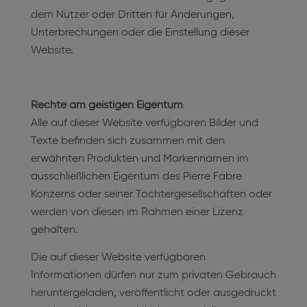
dem Nutzer oder Dritten für Änderungen,
Unterbrechungen oder die Einstellung dieser
Website.
Rechte am geistigen Eigentum
Alle auf dieser Website verfügbaren Bilder und
Texte befinden sich zusammen mit den
erwähnten Produkten und Markennamen im
ausschließlichen Eigentum des Pierre Fabre
Konzerns oder seiner Tochtergesellschaften oder
werden von diesen im Rahmen einer Lizenz
gehalten.
Die auf dieser Website verfügbaren
Informationen dürfen nur zum privaten Gebrauch
heruntergeladen, veröffentlicht oder ausgedruckt