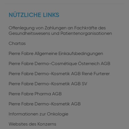
profiles
NÜTZLICHE LINKS
Offenlegung von Zahlungen an Fachkräfte des
Gesundheitswesens und Patientenorganisationen
Chartas
Pierre Fabre Allgemeine Einkaufsbedingungen
Pierre Fabre Dermo-Cosmétique Österreich AGB
Pierre Fabre Dermo-Kosmetik AGB René Furterer
Pierre Fabre Dermo-Kosmetik AGB SV
Pierre Fabre Pharma AGB
Pierre Fabre Dermo-Kosmetik AGB
Informationen zur Onkologie
Websites des Konzerns