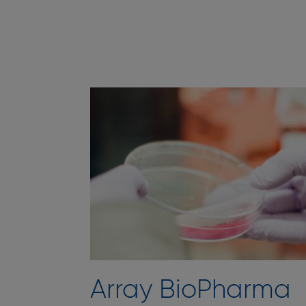
Array BioPharma