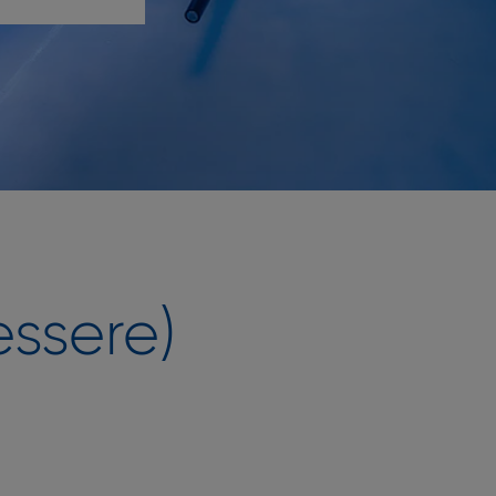
ssere)