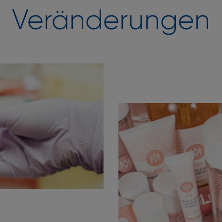
Veränderungen