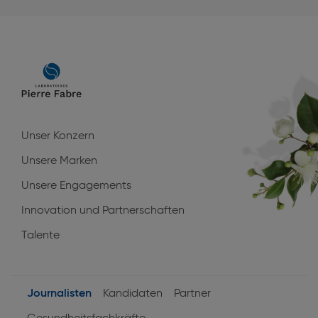
Main
navigation
Unser Konzern
Unsere Marken
Unsere Engagements
Innovation und Partnerschaften
Talente
Journalisten
Kandidaten
Partner