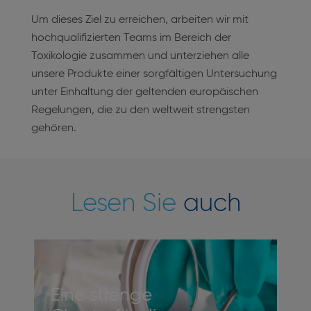
Um dieses Ziel zu erreichen, arbeiten wir mit
hochqualifizierten Teams im Bereich der
Toxikologie zusammen und unterziehen alle
unsere Produkte einer sorgfältigen Untersuchung
unter Einhaltung der geltenden europäischen
Regelungen, die zu den weltweit strengsten
gehören.
Lesen Sie
auch
Eine strenge